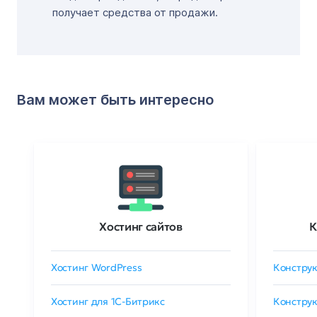
получает средства от продажи.
Вам может быть интересно
Хостинг сайтов
К
Хостинг WordPress
Конструк
Хостинг для 1C-Битрикс
Конструк