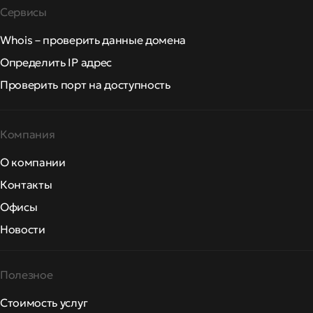
Сервисы
Whois – проверить данные домена
Определить IP адрес
Проверить порт на доступность
Компания
О компании
Контакты
Офисы
Новости
Полезное
Стоимость услуг