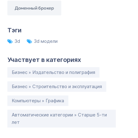
Доменный брокер
Тэги
3d
3d модели
Участвует в категориях
Бизнес » Издательство и полиграфия
Бизнес » Строительство и эксплуатация
Компьютеры » Графика
Автоматические категории » Старше 5-ти
лет