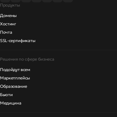
Продукты
Домены
Хостинг
Почта
SSL-сертификаты
Решения по сфере бизнеса
Подойдут всем
Маркетплейсы
Образование
Бьюти
Медицина