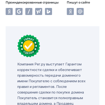
Проиндексированные страницы
Пишут о сайте
Компания Рег.ру выступает Гарантом
корректности сделки и обеспечивает
правомерность передачи доменного
имени Покупателю с соблюдением всех
правил и регламентов. После
совершения сделки по покупке домена
Покупатель становится полноправным
владельцем домена, а Продавец