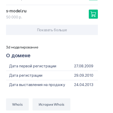
s-model
.ru
50 000 р.
Показать больше
3d моделирование
О домене
Дата первой регистрации
27.08.2009
Дата регистрации
29.09.2010
Дата выставления на продажу
24.04.2013
Whois
История Whois