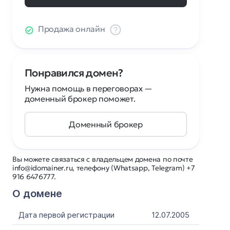
Продажа онлайн
Понравился домен?
Нужна помощь в переговорах —
доменный брокер поможет.
Доменный брокер
Вы можете связаться с владельцем домена по почте
info@idomainer.ru, телефону (Whatsapp, Telegram) +7
916 6476777.
О домене
Дата первой регистрации
12.07.2005