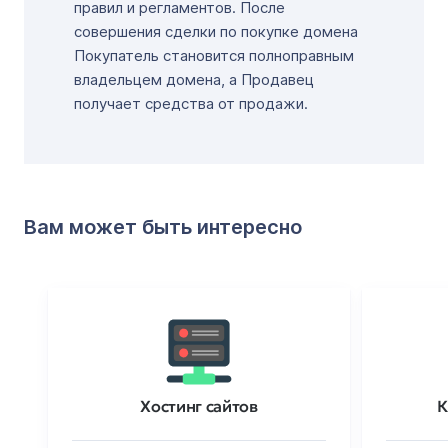
правил и регламентов. После
совершения сделки по покупке домена
Покупатель становится полноправным
владельцем домена, а Продавец
получает средства от продажи.
Вам может быть интересно
Хостинг сайтов
К