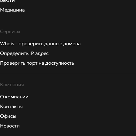
Бьюти
Медицина
Сервисы
Whois – проверить данные домена
Определить IP адрес
Проверить порт на доступность
Компания
О компании
Контакты
Офисы
Новости