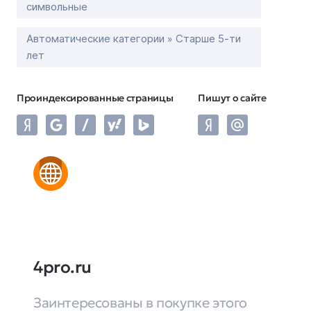
символьные
Автоматические категории » Старше 5-ти
лет
Проиндексированные страницы
Пишут о сайте
4pro.ru
Заинтересованы в покупке этого