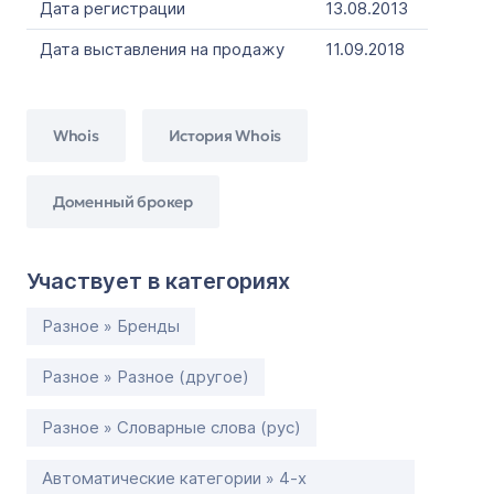
Дата регистрации
13.08.2013
Дата выставления на продажу
11.09.2018
Whois
История Whois
Доменный брокер
Участвует в категориях
Разное » Бренды
Разное » Разное (другое)
Разное » Словарные слова (рус)
Автоматические категории » 4-х