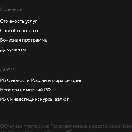
Полезное
Стоимость услуг
Способы оплаты
Бонусная программа
Документы
Другое
РБК: новости России и мира сегодня
Новости компаний РФ
РБК Инвестиции: курсы валют
Облачная платформа Рег.ру включена в реестр российско