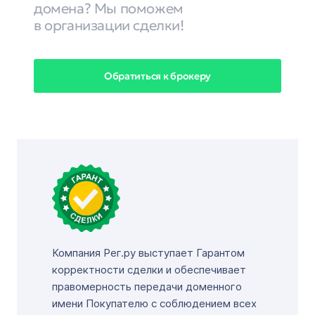
домена? Мы поможем
в организации сделки!
Обратиться к брокеру
Компания Рег.ру выступает Гарантом
корректности сделки и обеспечивает
правомерность передачи доменного
имени Покупателю с соблюдением всех