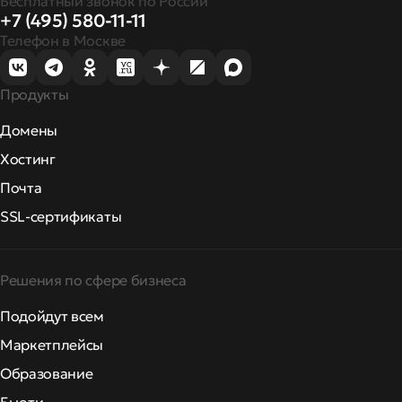
Бесплатный звонок по России
+7 (495) 580-11-11
Телефон в Москве
Продукты
Домены
Хостинг
Почта
SSL-сертификаты
Решения по сфере бизнеса
Подойдут всем
Маркетплейсы
Образование