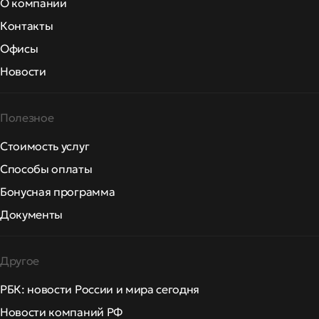
О компании
Контакты
Офисы
Новости
Полезное
Стоимость услуг
Способы оплаты
Бонусная программа
Документы
Другое
РБК: новости России и мира сегодня
Новости компаний РФ