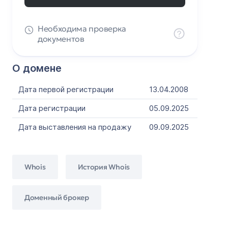
Необходима проверка
документов
О домене
Дата первой регистрации
13.04.2008
Дата регистрации
05.09.2025
Дата выставления на продажу
09.09.2025
Whois
История Whois
Доменный брокер