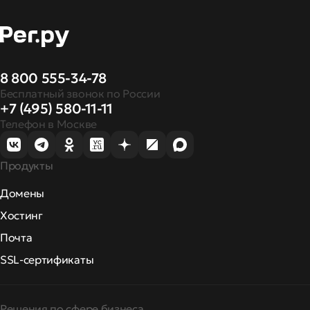
8 800 555-34-78
Бесплатный звонок по России
+7 (495) 580-11-11
Телефон в Москве
Продукты
Домены
Хостинг
Почта
SSL-сертификаты
Решения по сфере бизнеса