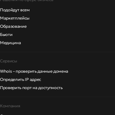
Подойдут всем
Маркетплейсы
Образование
Бьюти
Медицина
Сервисы
Whois – проверить данные домена
Определить IP адрес
Проверить порт на доступность
Компания