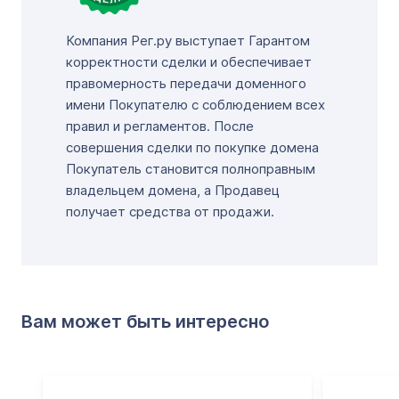
Компания Рег.ру выступает Гарантом
корректности сделки и обеспечивает
правомерность передачи доменного
имени Покупателю с соблюдением всех
правил и регламентов. После
совершения сделки по покупке домена
Покупатель становится полноправным
владельцем домена, а Продавец
получает средства от продажи.
Вам может быть интересно