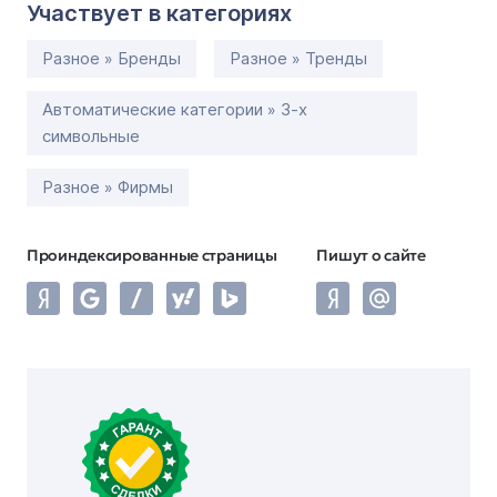
Участвует в категориях
Разное » Бренды
Разное » Тренды
Автоматические категории » 3-х
символьные
Разное » Фирмы
Проиндексированные страницы
Пишут о сайте