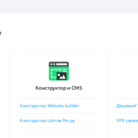
о
Конструктор и CMS
Конструктор Website builder
Дешевый 
Конструктор сайтов Рег.ру
VPS серве