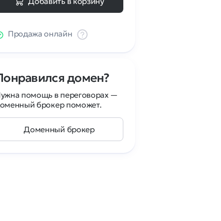
Добавить в корзину
Продажа онлайн
Понравился домен?
ужна помощь в переговорах —
оменный брокер поможет.
Доменный брокер