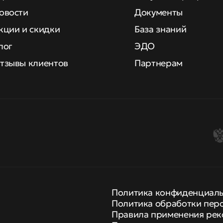
овости
Документы
кции и скидки
База знаний
лог
ЭДО
тзывы клиентов
Партнерам
Политика конфиденциал
Политика обработки пер
Правила применения рек