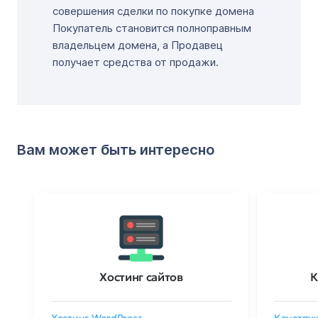
совершения сделки по покупке домена
Покупатель становится полноправным
владельцем домена, а Продавец
получает средства от продажи.
Вам может быть интересно
Хостинг сайтов
К