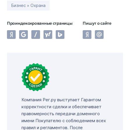
Бизнес » Охрана
Проиндексированные страницы
Пишут о сайте
Компания Рег.ру выступает Гарантом
корректности сделки и обеспечивает
правомерность передачи доменного
имени Покупателю с соблюдением всех
правил и регламентов. После