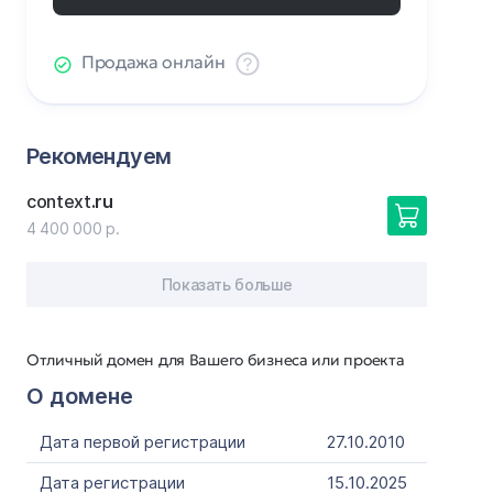
Продажа онлайн
Рекомендуем
context
.ru
4 400 000 р.
Показать больше
Отличный домен для Вашего бизнеса или проекта
О домене
Дата первой регистрации
27.10.2010
Дата регистрации
15.10.2025