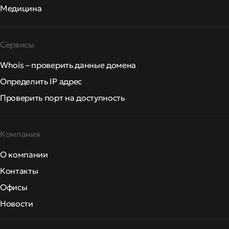
Медицина
Сервисы
Whois – проверить данные домена
Определить IP адрес
Проверить порт на доступность
Компания
О компании
Контакты
Офисы
Новости