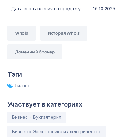
Дата выставления на продажу
16.10.2025
Whois
История Whois
Доменный брокер
Тэги
бизнес
Участвует в категориях
Бизнес » Бухгалтерия
Бизнес » Электроника и электричество