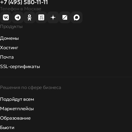
+7 (495) 580-11-11
Телефон в Москве
Продукты
Домены
Хостинг
Почта
SSL-сертификаты
Решения по сфере бизнеса
Подойдут всем
Маркетплейсы
Образование
Бьюти