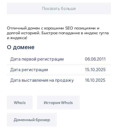
Показать больше
Отличный домен с хорошими SEO позициями и
долгой историей. Быстрое попадание в индекс гугла
и яндекса!
О домене
Дата первой регистрации
06.06.2011
Дата регистрации
15.10.2025
Дата выставления на продажу
16.10.2025
Whois
История Whois
Доменный брокер