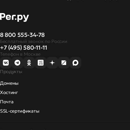
8 800 555-34-78
Бесплатный звонок по России
+7 (495) 580-11-11
Телефон в Москве
Продукты
Домены
Хостинг
Почта
SSL-сертификаты