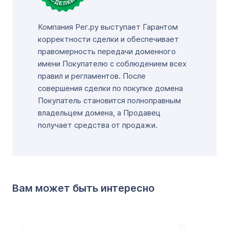
Компания Рег.ру выступает Гарантом
корректности сделки и обеспечивает
правомерность передачи доменного
имени Покупателю с соблюдением всех
правил и регламентов. После
совершения сделки по покупке домена
Покупатель становится полноправным
владельцем домена, а Продавец
получает средства от продажи.
Вам может быть интересно