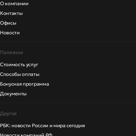
О компании
Контакты
Офисы
Новости
Полезное
Стоимость услуг
Способы оплаты
Бонусная программа
Документы
Другое
РБК: новости России и мира сегодня
Новости компаний РФ