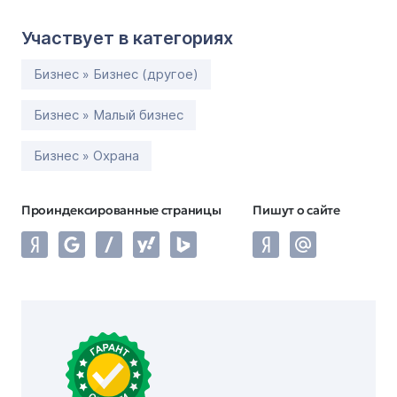
Участвует в категориях
Бизнес » Бизнес (другое)
Бизнес » Малый бизнес
Бизнес » Охрана
Проиндексированные страницы
Пишут о сайте