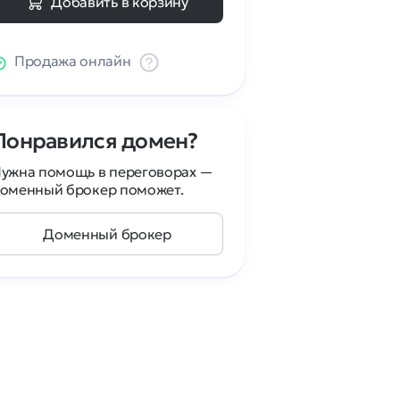
Добавить в корзину
Продажа онлайн
Понравился домен?
ужна помощь в переговорах —
оменный брокер поможет.
Доменный брокер