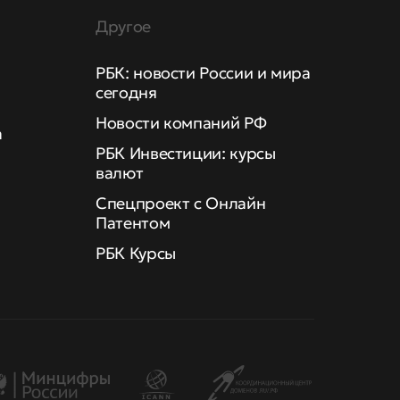
Другое
РБК: новости России и мира
сегодня
Новости компаний РФ
а
РБК Инвестиции: курсы
валют
Спецпроект с Онлайн
Патентом
РБК Курсы