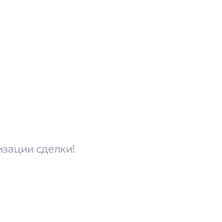
изации сделки!