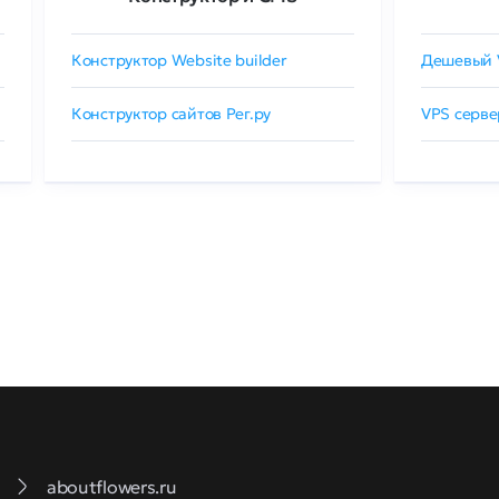
Конструктор Website builder
Дешевый 
Конструктор сайтов Рег.ру
VPS серве
aboutflowers.ru