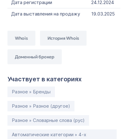
Дата регистрации
24.12.2024
Дата выставления на продажу
19.03.2025
Whois
История Whois
Доменный брокер
Участвует в категориях
Разное » Бренды
Разное » Разное (другое)
Разное » Словарные слова (рус)
Автоматические категории » 4-х