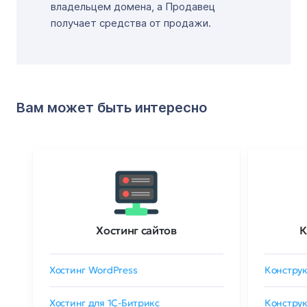
владельцем домена, а Продавец
получает средства от продажи.
Вам может быть интересно
Хостинг сайтов
К
Хостинг WordPress
Конструк
Хостинг для 1C-Битрикс
Конструк