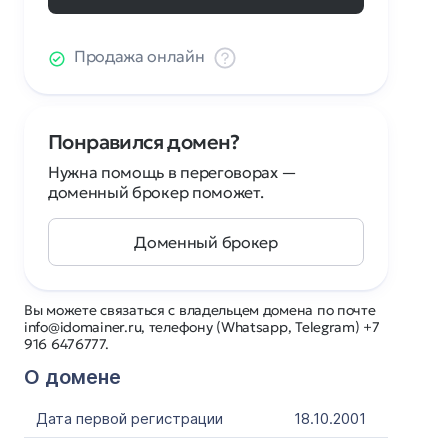
Продажа онлайн
Понравился домен?
Нужна помощь в переговорах —
доменный брокер поможет.
Доменный брокер
Вы можете связаться с владельцем домена по почте
info@idomainer.ru, телефону (Whatsapp, Telegram) +7
916 6476777.
О домене
Дата первой регистрации
18.10.2001