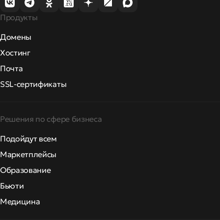
Продукты
Домены
Хостинг
Почта
SSL-сертификаты
Решения по сфере бизнеса
Подойдут всем
Маркетплейсы
Образование
Бьюти
Медицина