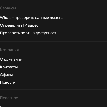
Сервисы
Whois – проверить данные домена
Определить IP адрес
Проверить порт на доступность
Компания
О компании
Контакты
Офисы
Новости
Полезное