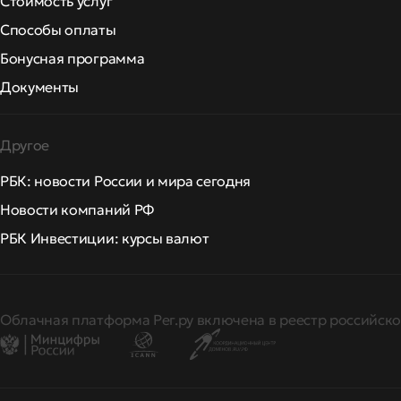
Стоимость услуг
Способы оплаты
Бонусная программа
Документы
Другое
РБК: новости России и мира сегодня
Новости компаний РФ
РБК Инвестиции: курсы валют
Облачная платформа Рег.ру включена в реестр российско