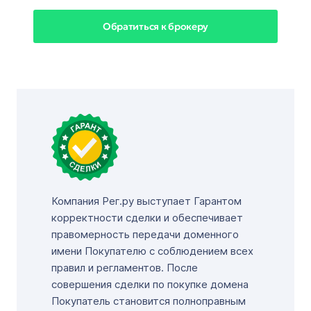
Обратиться к брокеру
Компания Рег.ру выступает Гарантом
корректности сделки и обеспечивает
правомерность передачи доменного
имени Покупателю с соблюдением всех
правил и регламентов. После
совершения сделки по покупке домена
Покупатель становится полноправным