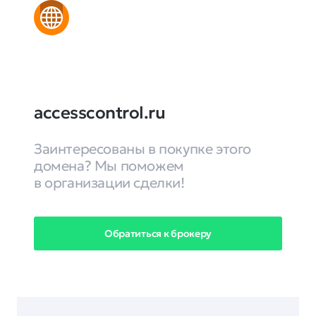
accesscontrol.ru
Заинтересованы в покупке этого
домена? Мы поможем
в организации сделки!
Обратиться к брокеру