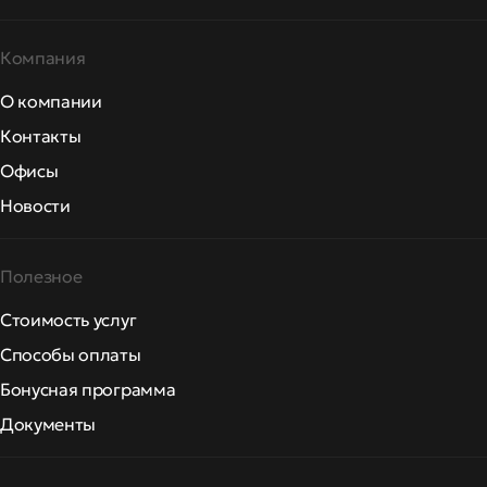
Компания
О компании
Контакты
Офисы
Новости
Полезное
Стоимость услуг
Способы оплаты
Бонусная программа
Документы