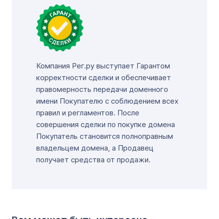
Компания Рег.ру выступает Гарантом
корректности сделки и обеспечивает
правомерность передачи доменного
имени Покупателю с соблюдением всех
правил и регламентов. После
совершения сделки по покупке домена
Покупатель становится полноправным
владельцем домена, а Продавец
получает средства от продажи.