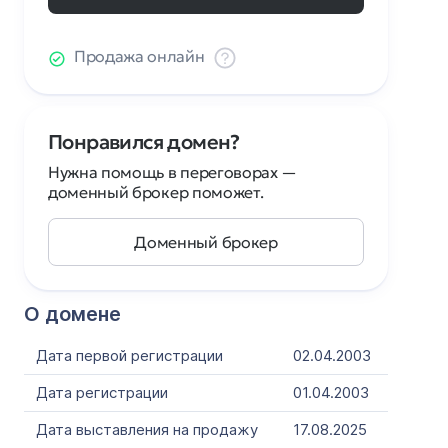
Продажа онлайн
Понравился домен?
Нужна помощь в переговорах —
доменный брокер поможет.
Доменный брокер
О домене
Дата первой регистрации
02.04.2003
Дата регистрации
01.04.2003
Дата выставления на продажу
17.08.2025