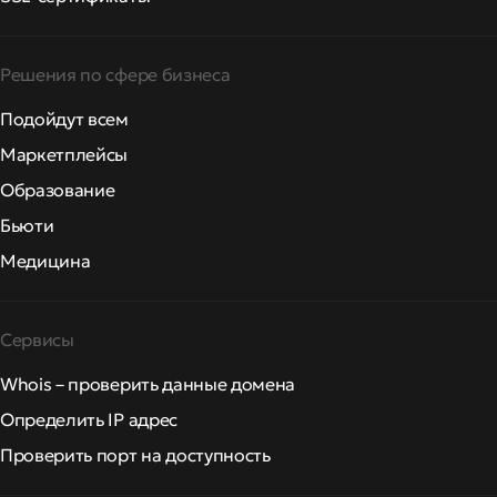
Решения по сфере бизнеса
Подойдут всем
Маркетплейсы
Образование
Бьюти
Медицина
Сервисы
Whois – проверить данные домена
Определить IP адрес
Проверить порт на доступность