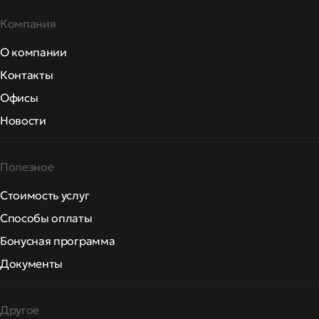
Компания
О компании
Контакты
Офисы
Новости
Полезное
Стоимость услуг
Способы оплаты
Бонусная программа
Документы
Другое