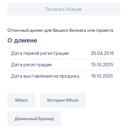
Показать больше
Отличный домен для Вашего бизнеса или проекта
О домене
Дата первой регистрации
26.04.2016
Дата регистрации
15.10.2025
Дата выставления на продажу
16.10.2025
Whois
История Whois
Доменный брокер