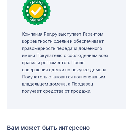
Компания Рег.ру выступает Гарантом
корректности сделки и обеспечивает
правомерность передачи доменного
имени Покупателю с соблюдением всех
правил и регламентов. После
совершения сделки по покупке домена
Покупатель становится полноправным
владельцем домена, а Продавец
получает средства от продажи.
Вам может быть интересно