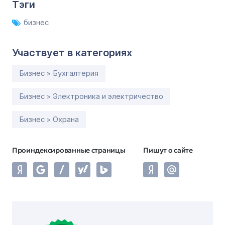
Тэги
бизнес
Участвует в категориях
Бизнес » Бухгалтерия
Бизнес » Электроника и электричество
Бизнес » Охрана
Проиндексированные страницы
Пишут о сайте