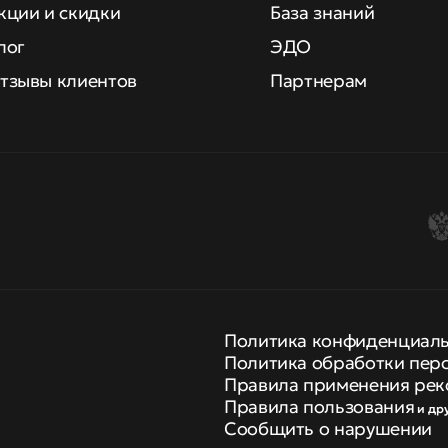
кции и скидки
База знаний
лог
ЭДО
тзывы клиентов
Партнерам
Политика конфиденциал
Политика обработки пер
Правила применения рек
Правила пользования
и др
Сообщить о нарушении