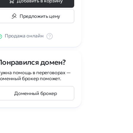
Добавить в корзину
Предложить цену
Продажа онлайн
Понравился домен?
ужна помощь в переговорах —
оменный брокер поможет.
Доменный брокер