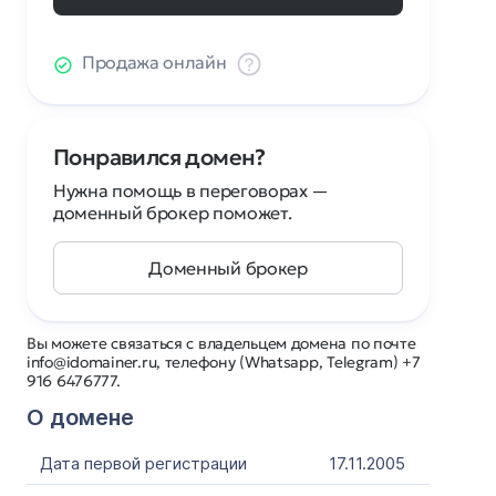
Продажа онлайн
Понравился домен?
Нужна помощь в переговорах —
доменный брокер поможет.
Доменный брокер
Вы можете связаться с владельцем домена по почте
info@idomainer.ru, телефону (Whatsapp, Telegram) +7
916 6476777.
О домене
Дата первой регистрации
17.11.2005