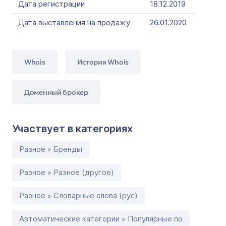
Дата регистрации
18.12.2019
Дата выставления на продажу
26.01.2020
Whois
История Whois
Доменный брокер
Участвует в категориях
Разное » Бренды
Разное » Разное (другое)
Разное » Словарные слова (рус)
Автоматические категории » Популярные по