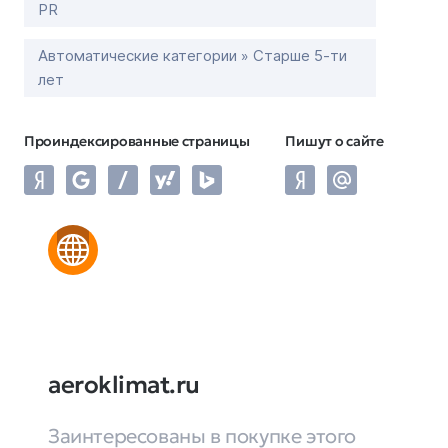
PR
Автоматические категории » Старше 5-ти
лет
Проиндексированные страницы
Пишут о сайте
aeroklimat.ru
Заинтересованы в покупке этого