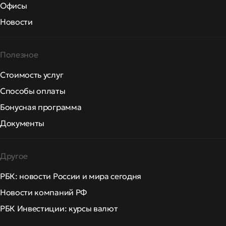
Офисы
Новости
Полезное
Стоимость услуг
Способы оплаты
Бонусная программа
Документы
Другое
РБК: новости России и мира сегодня
Новости компаний РФ
РБК Инвестиции: курсы валют