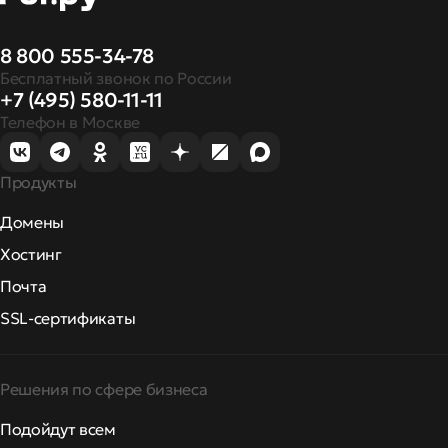
8 800 555-34-78
Бесплатный звонок по России
+7 (495) 580-11-11
Телефон в Москве
Продукты
Домены
Хостинг
Почта
SSL-сертификаты
Решения по сфере бизнеса
Подойдут всем