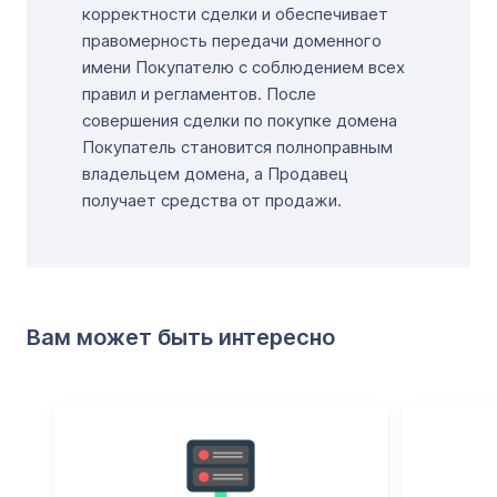
корректности сделки и обеспечивает
правомерность передачи доменного
имени Покупателю с соблюдением всех
правил и регламентов. После
совершения сделки по покупке домена
Покупатель становится полноправным
владельцем домена, а Продавец
получает средства от продажи.
Вам может быть интересно