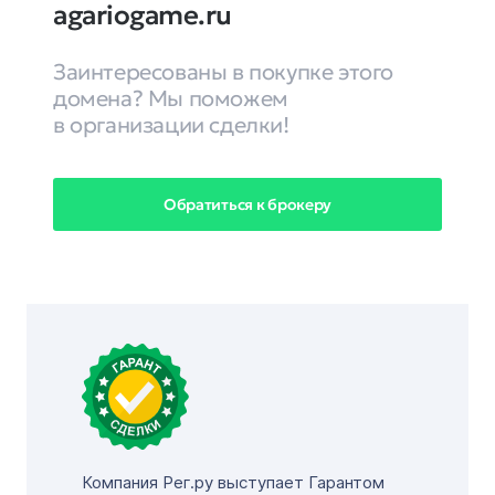
agariogame.ru
Заинтересованы в покупке этого
домена? Мы поможем
в организации сделки!
Обратиться к брокеру
Компания Рег.ру выступает Гарантом