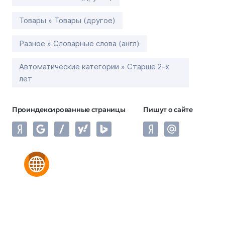
Товары » Товары (другое)
Разное » Словарные слова (англ)
Автоматические категории » Старше 2-х
лет
Проиндексированные страницы
Пишут о сайте