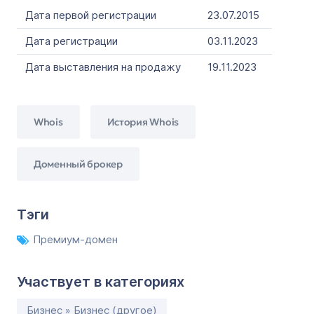
Дата первой регистрации
23.07.2015
Дата регистрации
03.11.2023
Дата выставления на продажу
19.11.2023
Whois
История Whois
Доменный брокер
Тэги
Премиум-домен
Участвует в категориях
Бизнес » Бизнес (другое)