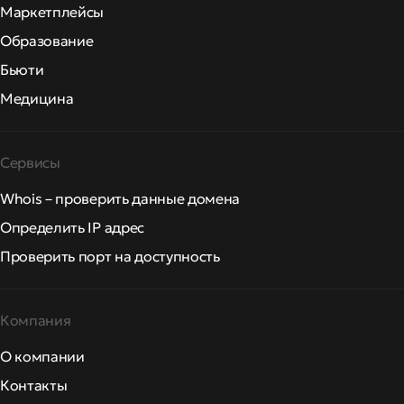
Маркетплейсы
Образование
Бьюти
Медицина
Сервисы
Whois – проверить данные домена
Определить IP адрес
Проверить порт на доступность
Компания
О компании
Контакты