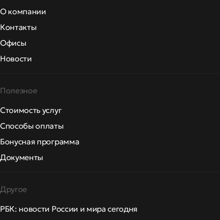
О компании
Контакты
Офисы
Новости
Полезное
Стоимость услуг
Способы оплаты
Бонусная программа
Документы
Другое
РБК: новости России и мира сегодня