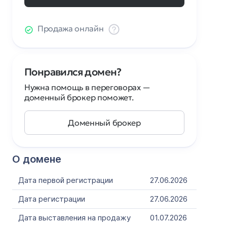
Продажа онлайн
Понравился домен?
Нужна помощь в переговорах —
доменный брокер поможет.
Доменный брокер
О домене
Дата первой регистрации
27.06.2026
Дата регистрации
27.06.2026
Дата выставления на продажу
01.07.2026