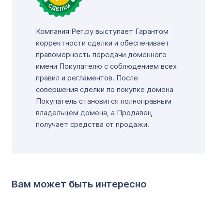
Компания Рег.ру выступает Гарантом
корректности сделки и обеспечивает
правомерность передачи доменного
имени Покупателю с соблюдением всех
правил и регламентов. После
совершения сделки по покупке домена
Покупатель становится полноправным
владельцем домена, а Продавец
получает средства от продажи.
Вам может быть интересно