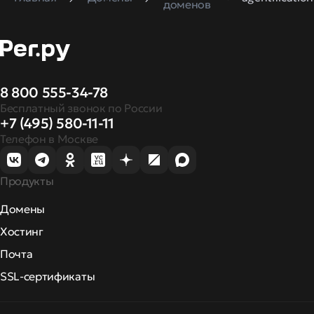
доменов
8 800 555-34-78
Бесплатный звонок по России
+7 (495) 580-11-11
Телефон в Москве
Продукты
Домены
Хостинг
Почта
SSL-сертификаты