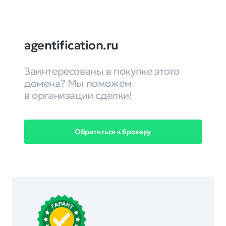
agentification.ru
Заинтересованы в покупке этого
домена? Мы поможем
в организации сделки!
Обратиться к брокеру