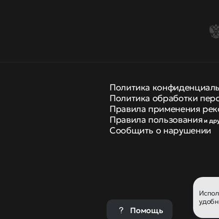
Политика конфиденциал
Политика обработки пер
Правила применения рек
Правила пользования
и др
Сообщить о нарушении
Испо
удобн
Помощь