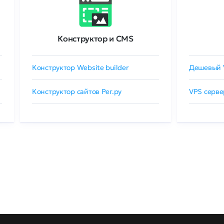
Конструктор и CMS
Конструктор Website builder
Дешевый 
Конструктор сайтов Рег.ру
VPS серве