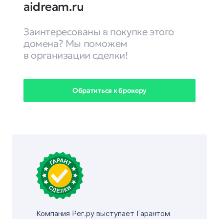
aidream.ru
Заинтересованы в покупке этого
домена? Мы поможем
в организации сделки!
Обратиться к брокеру
Компания Рег.ру выступает Гарантом