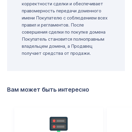
корректности сделки и обеспечивает
правомерность передачи доменного
имени Покупателю с соблюдением всех
правил и регламентов. После
совершения сделки по покупке домена
Покупатель становится полноправным
владельцем домена, а Продавец
получает средства от продажи.
Вам может быть интересно