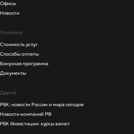
Офисы
Новости
Полезное
Стоимость услуг
Способы оплаты
Бонусная программа
Документы
Другое
РБК: новости России и мира сегодня
Новости компаний РФ
РБК Инвестиции: курсы валют