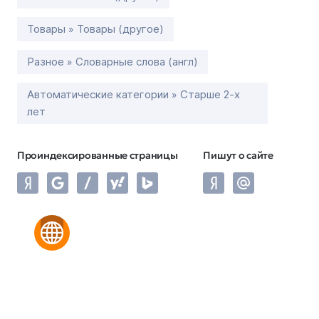
Товары » Товары (другое)
Разное » Словарные слова (англ)
Автоматические категории » Старше 2-х
лет
Проиндексированные страницы
Пишут о сайте