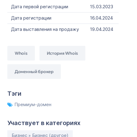
Дата первой регистрации
15.03.2023
Дата регистрации
16.04.2024
Дата выставления на продажу
19.04.2024
Whois
История Whois
Доменный брокер
Тэги
Премиум-домен
Участвует в категориях
Бизнес » Бизнес (другое)