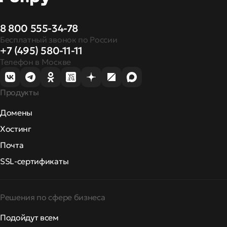
8 800 555-34-78
Бесплатный звонок по России
+7 (495) 580-11-11
Телефон в Москве
Продукты
Домены
Хостинг
Почта
SSL-сертификаты
Решения по сфере бизнеса
Подойдут всем