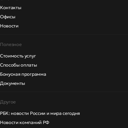
Контакты
Офисы
Новости
Полезное
Стоимость услуг
Способы оплаты
Бонусная программа
Документы
Другое
РБК: новости России и мира сегодня
Новости компаний РФ