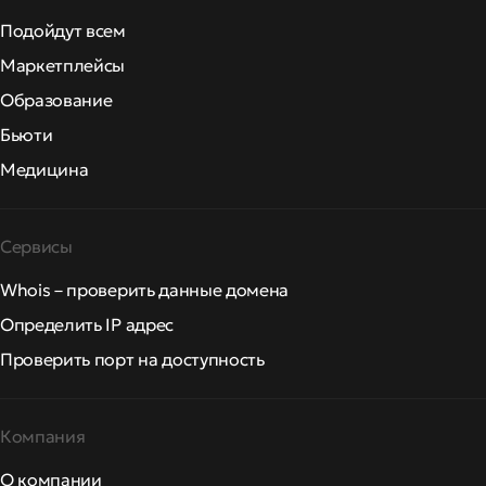
Подойдут всем
Маркетплейсы
Образование
Бьюти
Медицина
Сервисы
Whois – проверить данные домена
Определить IP адрес
Проверить порт на доступность
Компания
О компании