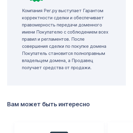
Компания Рег.ру выступает Гарантом
корректности сделки и обеспечивает
правомерность передачи доменного
имени Покупателю с соблюдением всех
правил и регламентов. После
совершения сделки по покупке домена
Покупатель становится полноправным
владельцем домена, а Продавец
получает средства от продажи.
Вам может быть интересно