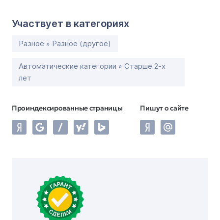
Участвует в категориях
Разное » Разное (другое)
Автоматические категории » Старше 2-х
лет
Проиндексированные страницы
Пишут о сайте