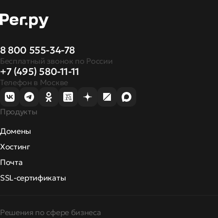
8 800 555-34-78
Бесплатный звонок по России
+7 (495) 580-11-11
Телефон в Москве
Продукты
Домены
Хостинг
Почта
SSL-сертификаты
Решения по сфере бизнеса