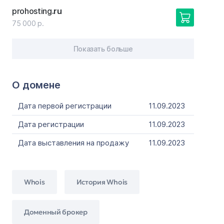
prohosting
.ru
75 000 р.
Показать больше
О домене
Дата первой регистрации
11.09.2023
Дата регистрации
11.09.2023
Дата выставления на продажу
11.09.2023
Whois
История Whois
Доменный брокер