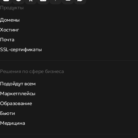
Продукты
Домены
Хостинг
Почта
SSL-сертификаты
Решения по сфере бизнеса
Подойдут всем
Маркетплейсы
Образование
Бьюти
Медицина