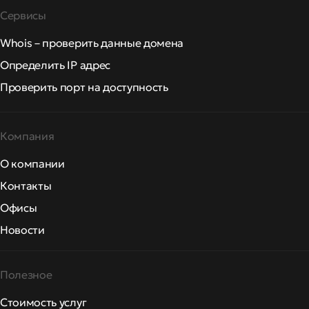
Сервисы
Whois – проверить данные домена
Определить IP адрес
Проверить порт на доступность
Компания
О компании
Контакты
Офисы
Новости
Полезное
Стоимость услуг