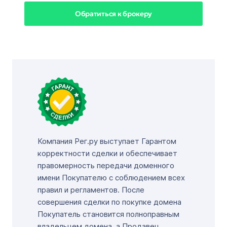
Обратиться к брокеру
Компания Рег.ру выступает Гарантом
корректности сделки и обеспечивает
правомерность передачи доменного
имени Покупателю с соблюдением всех
правил и регламентов. После
совершения сделки по покупке домена
Покупатель становится полноправным
владельцем домена, а Продавец