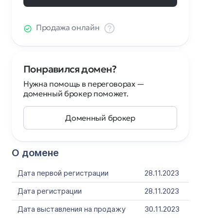
Продажа онлайн
Понравился домен?
Нужна помощь в переговорах —
доменный брокер поможет.
Доменный брокер
О домене
Дата первой регистрации
28.11.2023
Дата регистрации
28.11.2023
Дата выставления на продажу
30.11.2023