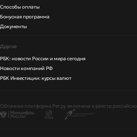
Способы оплаты
Бонусная программа
Документы
Другое
РБК: новости России и мира сегодня
Новости компаний РФ
РБК Инвестиции: курсы валют
Облачная платформа Рег.ру включена в реестр российско