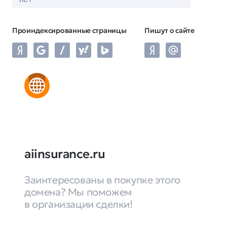
Проиндексированные страницы
Пишут о сайте
aiinsurance.ru
Заинтересованы в покупке этого
домена? Мы поможем
в организации сделки!