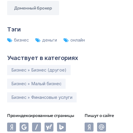
Доменный брокер
Тэги
бизнес
деньги
онлайн
Участвует в категориях
Бизнес » Бизнес (другое)
Бизнес » Малый бизнес
Бизнес » Финансовые услуги
Проиндексированные страницы
Пишут о сайте