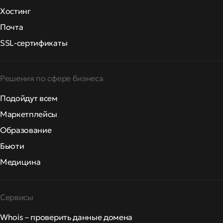
Хостинг
Почта
SSL-сертификаты
Решения по сфере бизнеса
Подойдут всем
Маркетплейсы
Образование
Бьюти
Медицина
Сервисы
Whois – проверить данные домена