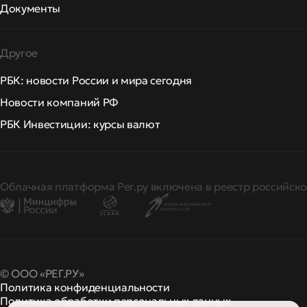
Документы
Другое
РБК: новости России и мира сегодня
Новости компаний РФ
РБК Инвестиции: курсы валют
Облачная платформа Рег.ру включена в реестр российско
© ООО «РЕГ.РУ»
Политика конфиденциальности
Политика обработки персональных данных