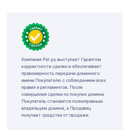
Компания Рег.ру выступает Гарантом
корректности сделки и обеспечивает
правомерность передачи доменного
имени Покупателю с соблюдением всех
правил и регламентов. После
совершения сделки по покупке домена
Покупатель становится полноправным
владельцем домена, а Продавец
получает средства от продажи.