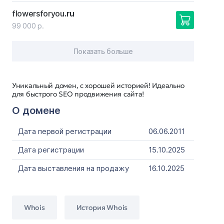
flowersforyou
.ru
99 000 р.
Показать больше
Уникальный домен, с хорошей историей! Идеально
для быстрого SEO продвижения сайта!
О домене
Дата первой регистрации
06.06.2011
Дата регистрации
15.10.2025
Дата выставления на продажу
16.10.2025
Whois
История Whois