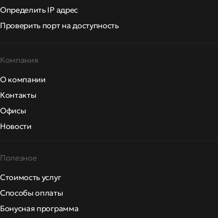
Определить IP адрес
Проверить порт на доступность
Компания
О компании
Контакты
Офисы
Новости
Полезное
Стоимость услуг
Способы оплаты
Бонусная программа