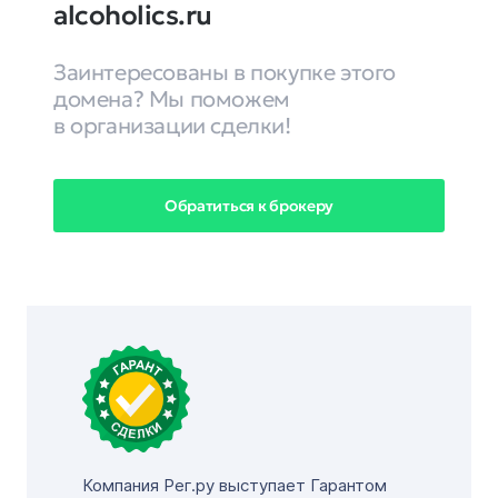
alcoholics.ru
Заинтересованы в покупке этого
домена? Мы поможем
в организации сделки!
Обратиться к брокеру
Компания Рег.ру выступает Гарантом