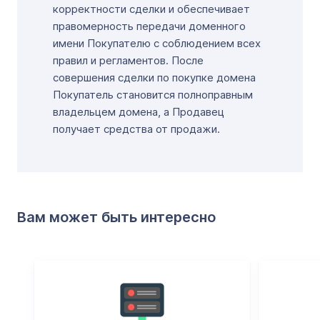
корректности сделки и обеспечивает
правомерность передачи доменного
имени Покупателю с соблюдением всех
правил и регламентов. После
совершения сделки по покупке домена
Покупатель становится полноправным
владельцем домена, а Продавец
получает средства от продажи.
Вам может быть интересно