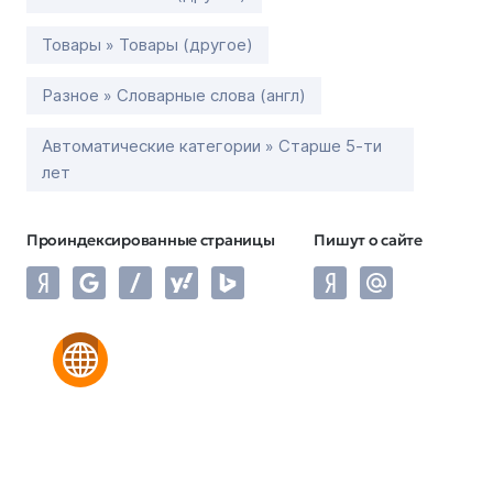
Товары » Товары (другое)
Разное » Словарные слова (англ)
Автоматические категории » Старше 5-ти
лет
Проиндексированные страницы
Пишут о сайте