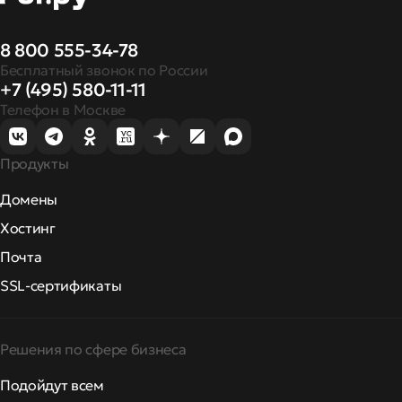
8 800 555-34-78
Бесплатный звонок по России
+7 (495) 580-11-11
Телефон в Москве
Продукты
Домены
Хостинг
Почта
SSL-сертификаты
Решения по сфере бизнеса
Подойдут всем