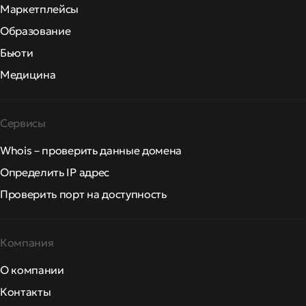
Маркетплейсы
Образование
Бьюти
Медицина
Сервисы
Whois – проверить данные домена
Определить IP адрес
Проверить порт на доступность
Компания
О компании
Контакты