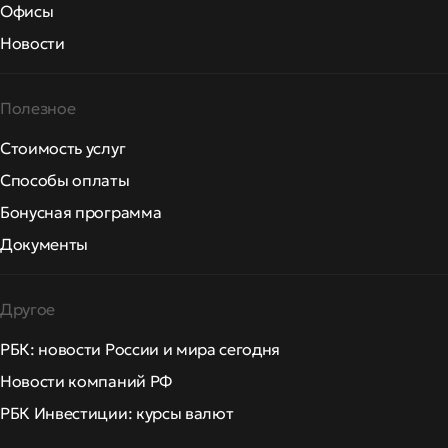
Офисы
Новости
Полезное
Стоимость услуг
Способы оплаты
Бонусная программа
Документы
Другое
РБК: новости России и мира сегодня
Новости компаний РФ
РБК Инвестиции: курсы валют