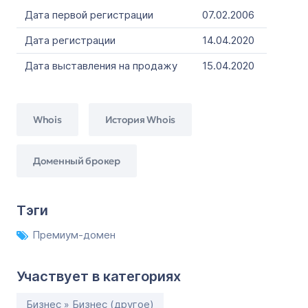
Дата первой регистрации
07.02.2006
Дата регистрации
14.04.2020
Дата выставления на продажу
15.04.2020
Whois
История Whois
Доменный брокер
Тэги
Премиум-домен
Участвует в категориях
Бизнес » Бизнес (другое)