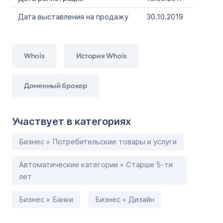
Дата выставления на продажу
30.10.2019
Whois
История Whois
Доменный брокер
Участвует в категориях
Бизнес » Потребительские товары и услуги
Автоматические категории » Старше 5-ти
лет
Бизнес » Банки
Бизнес » Дизайн