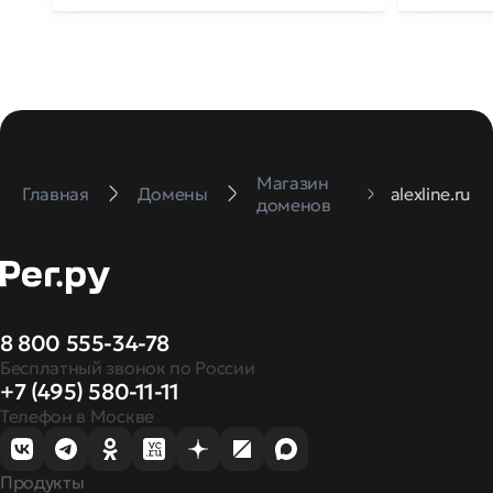
Магазин
Главная
Домены
alexline.ru
доменов
8 800 555-34-78
Бесплатный звонок по России
+7 (495) 580-11-11
Телефон в Москве
Продукты