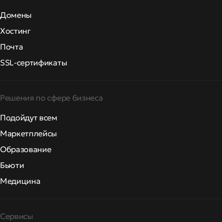
Домены
Хостинг
Почта
SSL-сертификаты
Решения по сфере бизнеса
Подойдут всем
Маркетплейсы
Образование
Бьюти
Медицина
Сервисы