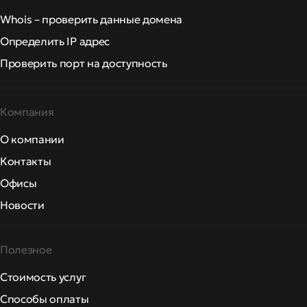
Whois – проверить данные домена
Определить IP адрес
Проверить порт на доступность
Компания
О компании
Контакты
Офисы
Новости
Полезное
Стоимость услуг
Способы оплаты