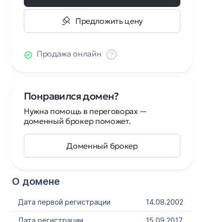
Предложить цену
Продажа онлайн
Понравился домен?
Нужна помощь в переговорах —
доменный брокер поможет.
Доменный брокер
О домене
Дата первой регистрации
14.08.2002
Дата регистрации
15.09.2017