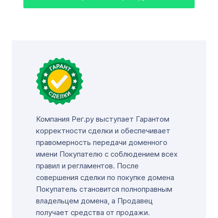
Компания Рег.ру выступает Гарантом
корректности сделки и обеспечивает
правомерность передачи доменного
имени Покупателю с соблюдением всех
правил и регламентов. После
совершения сделки по покупке домена
Покупатель становится полноправным
владельцем домена, а Продавец
получает средства от продажи.