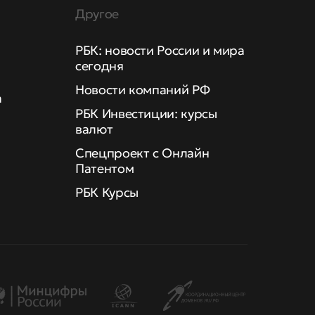
Другое
РБК: новости России и мира
сегодня
Новости компаний РФ
а
РБК Инвестиции: курсы
валют
Спецпроект с Онлайн
Патентом
РБК Курсы