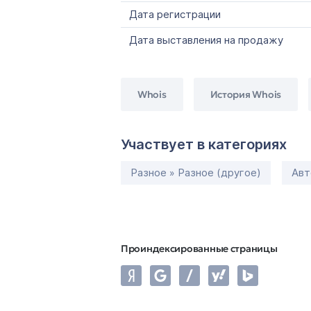
Дата регистрации
Дата выставления на продажу
Whois
История Whois
Участвует в категориях
Разное » Разное (другое)
Авт
Проиндексированные страницы