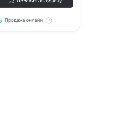
Добавить в корзину
Продажа онлайн