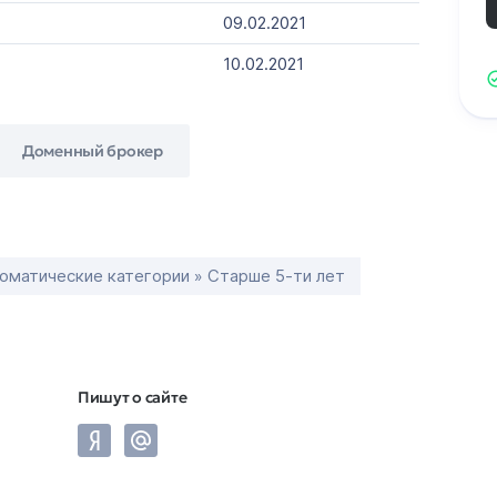
09.02.2021
10.02.2021
Доменный брокер
оматические категории » Старше 5-ти лет
Пишут о сайте