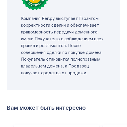
Компания Рег.ру выступает Гарантом
корректности сделки и обеспечивает
правомерность передачи доменного
имени Покупателю с соблюдением всех
правил и регламентов. После
совершения сделки по покупке домена
Покупатель становится полноправным
владельцем домена, а Продавец
получает средства от продажи.
Вам может быть интересно