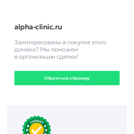
alpha-clinic.ru
Заинтересованы в покупке этого
домена? Мы поможем
в организации сделки!
Обратиться к брокеру