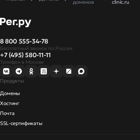
доменов
clinic.ru
8 800 555-34-78
Бесплатный звонок по России
+7 (495) 580-11-11
Телефон в Москве
Продукты
Домены
Хостинг
Почта
SSL-сертификаты