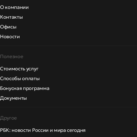
О компании
Контакты
Офисы
Новости
Полезное
Стоимость услуг
Способы оплаты
Бонусная программа
Документы
Другое
РБК: новости России и мира сегодня