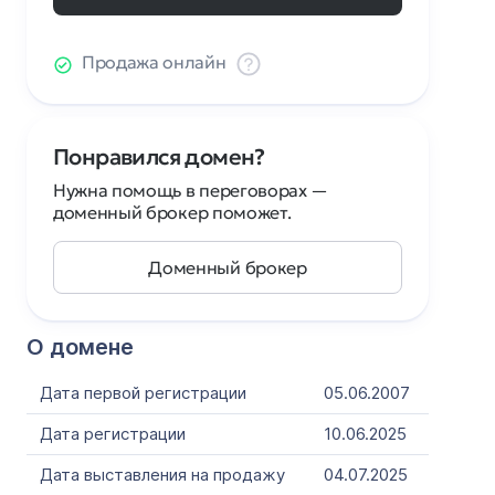
Продажа онлайн
Понравился домен?
Нужна помощь в переговорах —
доменный брокер поможет.
Доменный брокер
О домене
Дата первой регистрации
05.06.2007
Дата регистрации
10.06.2025
Дата выставления на продажу
04.07.2025