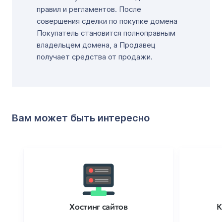
правил и регламентов. После
совершения сделки по покупке домена
Покупатель становится полноправным
владельцем домена, а Продавец
получает средства от продажи.
Вам может быть интересно
Хостинг сайтов
К