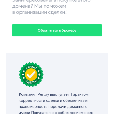
домена? Мы поможем
в организации сделки!
Обратиться к брокеру
Компания Рег.ру выступает Гарантом
корректности сделки и обеспечивает
правомерность передачи доменного
имени Покупателю с соблюдением всех