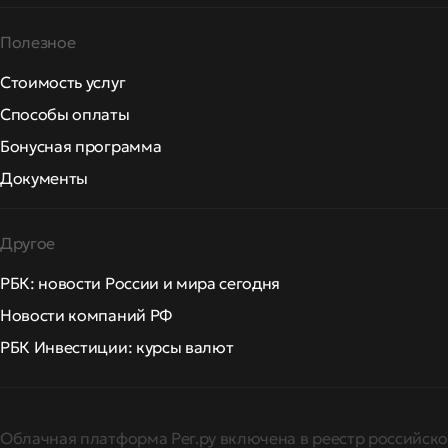
Полезное
Стоимость услуг
Способы оплаты
Бонусная программа
Документы
Другое
РБК: новости России и мира сегодня
Новости компаний РФ
РБК Инвестиции: курсы валют
Облачная платформа Рег.ру включена в реестр российско