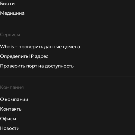
Бьюти
Медицина
Сервисы
Whois – проверить данные домена
Определить IP адрес
Проверить порт на доступность
Компания
О компании
Контакты
Офисы
Новости