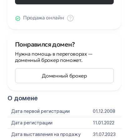
Продажа онлайн
Понравился домен?
Нужна помощь в переговорах —
доменный брокер поможет.
Доменный брокер
О домене
Дата первой регистрации
01.12.2008
Дата регистрации
11.01.2022
Дата выставления на продажу
31.07.2023