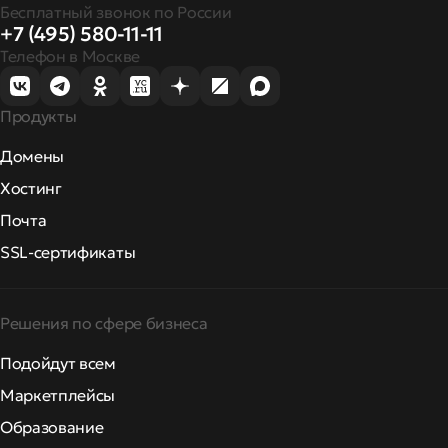
Бесплатный звонок по России
+7 (495) 580-11-11
Телефон в Москве
Продукты
Домены
Хостинг
Почта
SSL-сертификаты
Решения по сфере бизнеса
Подойдут всем
Маркетплейсы
Образование