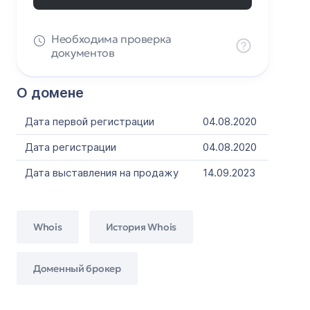
Необходима проверка
документов
О домене
Дата первой регистрации
04.08.2020
Дата регистрации
04.08.2020
Дата выставления на продажу
14.09.2023
Whois
История Whois
Доменный брокер