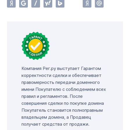
Компания Рег.ру выступает Гарантом
корректности сделки и обеспечивает
правомерность передачи доменного
имени Покупателю с соблюдением всех
правил и регламентов. После
совершения сделки по покупке домена
Покупатель становится полноправным
владельцем домена, а Продавец
получает средства от продажи.