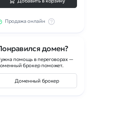
Добавить в корзину
Продажа онлайн
Понравился домен?
ужна помощь в переговорах —
оменный брокер поможет.
Доменный брокер