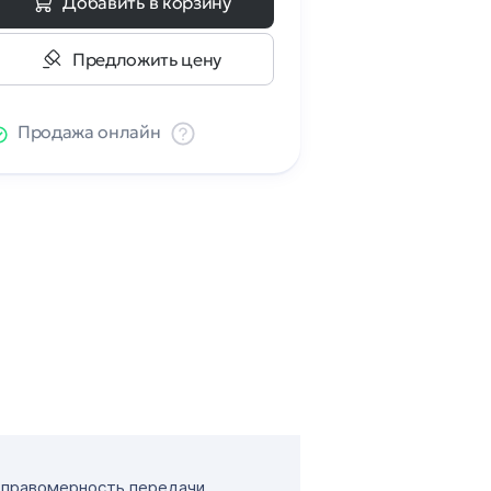
Добавить в корзину
Предложить цену
Продажа онлайн
т правомерность передачи