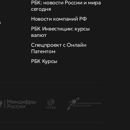
РБК: новости России и мира
сегодня
Новости компаний РФ
а
РБК Инвестиции: курсы
валют
Спецпроект с Онлайн
Патентом
РБК Курсы