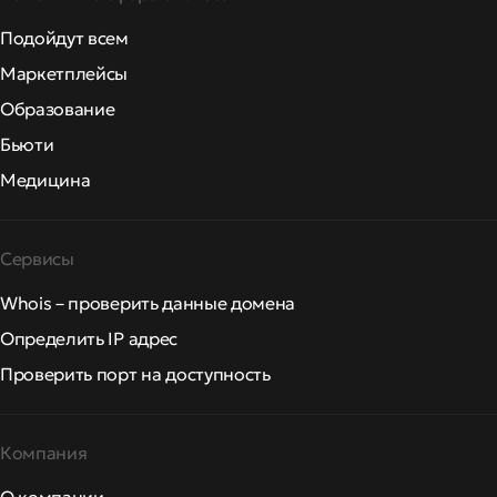
Подойдут всем
Маркетплейсы
Образование
Бьюти
Медицина
Сервисы
Whois – проверить данные домена
Определить IP адрес
Проверить порт на доступность
Компания