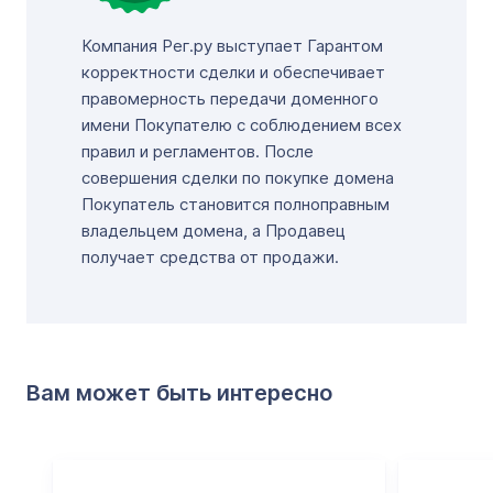
Компания Рег.ру выступает Гарантом
корректности сделки и обеспечивает
правомерность передачи доменного
имени Покупателю с соблюдением всех
правил и регламентов. После
совершения сделки по покупке домена
Покупатель становится полноправным
владельцем домена, а Продавец
получает средства от продажи.
Вам может быть интересно