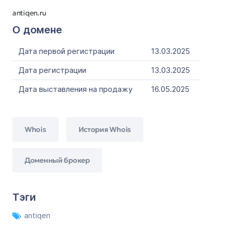
antiqen.ru
О домене
Дата первой регистрации
13.03.2025
Дата регистрации
13.03.2025
Дата выставления на продажу
16.05.2025
Whois
История Whois
Доменный брокер
Тэги
antiqen