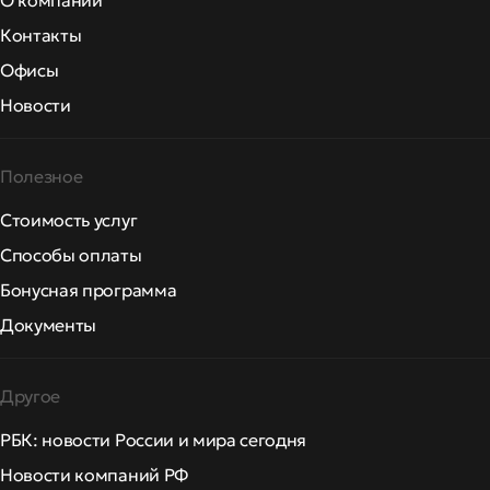
О компании
Контакты
Офисы
Новости
Полезное
Стоимость услуг
Способы оплаты
Бонусная программа
Документы
Другое
РБК: новости России и мира сегодня
Новости компаний РФ