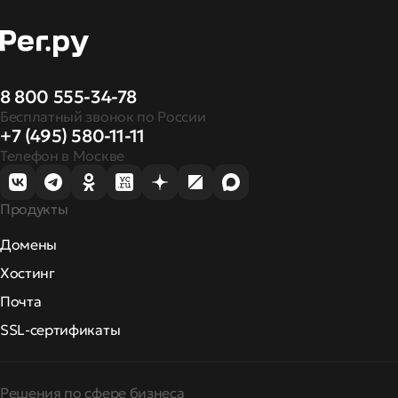
8 800 555-34-78
Бесплатный звонок по России
+7 (495) 580-11-11
Телефон в Москве
Продукты
Домены
Хостинг
Почта
SSL-сертификаты
Решения по сфере бизнеса