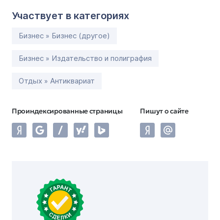
Участвует в категориях
Бизнес » Бизнес (другое)
Бизнес » Издательство и полиграфия
Отдых » Антиквариат
Проиндексированные страницы
Пишут о сайте