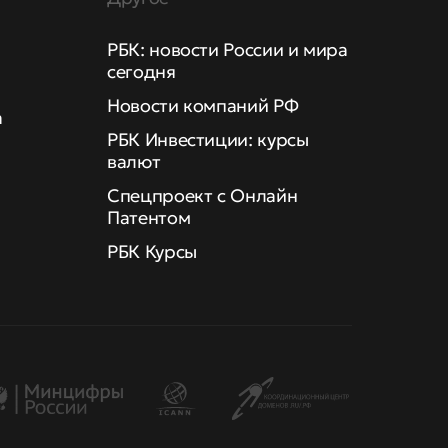
РБК: новости России и мира
сегодня
Новости компаний РФ
а
РБК Инвестиции: курсы
валют
Спецпроект с Онлайн
Патентом
РБК Курсы