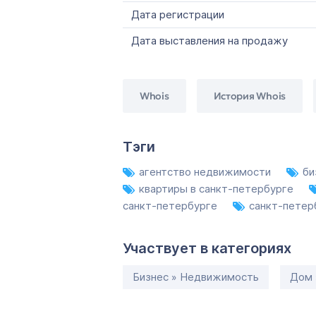
Дата регистрации
Дата выставления на продажу
Whois
История Whois
Тэги
агентство недвижимости
би
квартиры в санкт-петербурге
санкт-петербурге
санкт-петер
Участвует в категориях
Бизнес » Недвижимость
Дом 