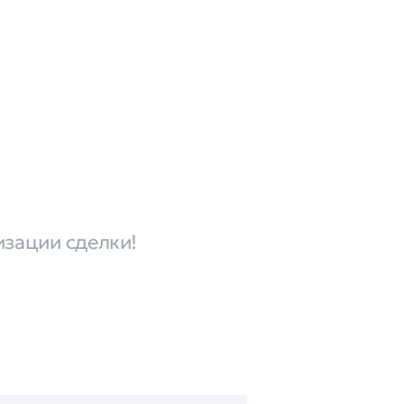
изации сделки!