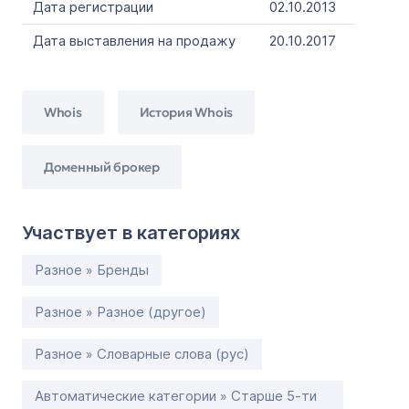
Дата регистрации
02.10.2013
Дата выставления на продажу
20.10.2017
Whois
История Whois
Доменный брокер
Участвует в категориях
Разное » Бренды
Разное » Разное (другое)
Разное » Словарные слова (рус)
Автоматические категории » Старше 5-ти