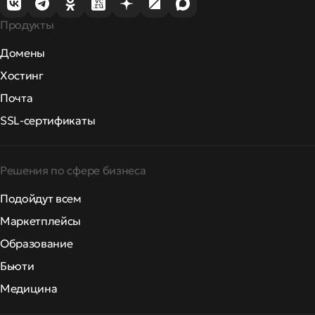
Продукты
Домены
Хостинг
Почта
SSL-сертификаты
Решения по сфере бизнеса
Подойдут всем
Маркетплейсы
Образование
Бьюти
Медицина