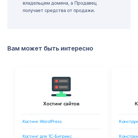
владельцем домена, а Продавец
получает средства от продажи.
Вам может быть интересно
Хостинг сайтов
К
Хостинг WordPress
Конструк
Хостинг для 1C-Битрикс
Конструк