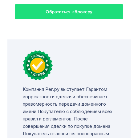
Обратиться к брокеру
Компания Рег.ру выступает Гарантом
корректности сделки и обеспечивает
правомерность передачи доменного
имени Покупателю с соблюдением всех
правил и регламентов. После
совершения сделки по покупке домена
Покупатель становится полноправным