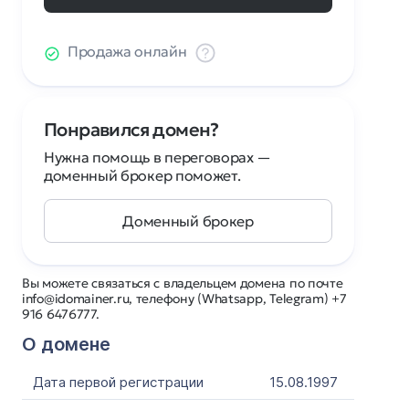
Продажа онлайн
Понравился домен?
Нужна помощь в переговорах —
доменный брокер поможет.
Доменный брокер
Вы можете связаться с владельцем домена по почте
info@idomainer.ru, телефону (Whatsapp, Telegram) +7
916 6476777.
О домене
Дата первой регистрации
15.08.1997