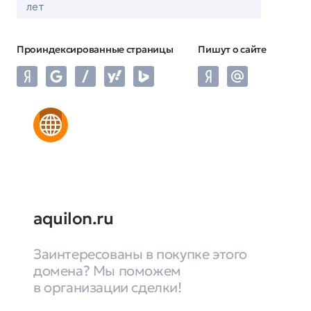
лет
Проиндексированные страницы
Пишут о сайте
aquilon.ru
Заинтересованы в покупке этого
домена? Мы поможем
в организации сделки!