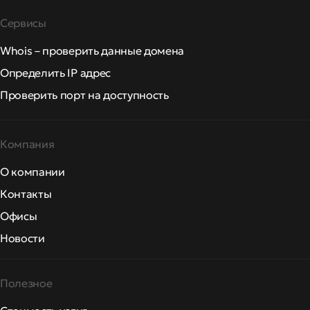
Сервисы
Whois – проверить данные домена
Определить IP адрес
Проверить порт на доступность
Компания
О компании
Контакты
Офисы
Новости
Полезное