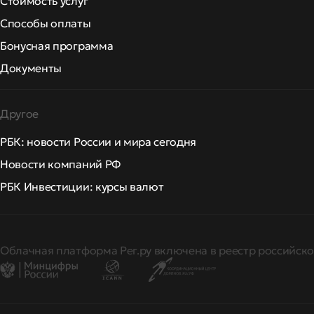
Стоимость услуг
Способы оплаты
Бонусная программа
Документы
Другое
РБК: новости России и мира сегодня
Новости компаний РФ
РБК Инвестиции: курсы валют
Облачная платформа Рег.ру включена в реестр российско