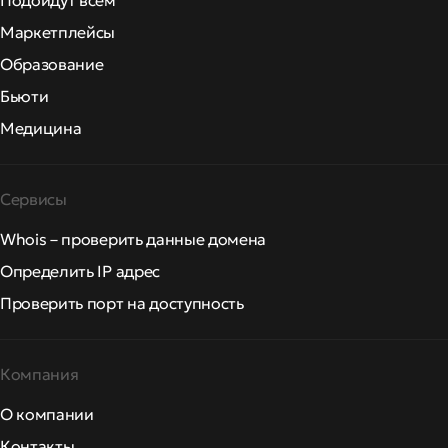
Подойдут всем
Маркетплейсы
Образование
Бьюти
Медицина
Сервисы
Whois – проверить данные домена
Определить IP адрес
Проверить порт на доступность
Компания
О компании
Контакты