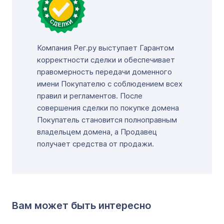
Компания Рег.ру выступает Гарантом
корректности сделки и обеспечивает
правомерность передачи доменного
имени Покупателю с соблюдением всех
правил и регламентов. После
совершения сделки по покупке домена
Покупатель становится полноправным
владельцем домена, а Продавец
получает средства от продажи.
Вам может быть интересно