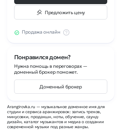
Предложить цену
Продажа онлайн
Понравился домен?
Нужна помощь в переговорах —
доменный брокер поможет.
Доменный брокер
Arangirovka.ru — музыкальное доменное имя для
студии и сервиса аранжировок: запись треков,
минусовки, продакшн, ноты, обучение, саунд-
дизайн, каталог музыкантов и медиа о создании
современной музыки под разные жанры.