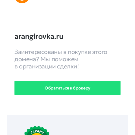
arangirovka.ru
Заинтересованы в покупке этого
домена? Мы поможем
в организации сделки!
Обратиться к брокеру