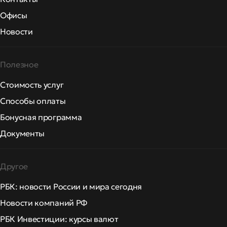
Офисы
Новости
Полезное
Стоимость услуг
Способы оплаты
Бонусная программа
Документы
Другое
РБК: новости России и мира сегодня
Новости компаний РФ
РБК Инвестиции: курсы валют