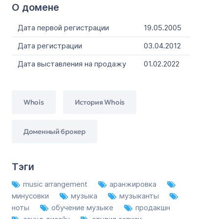
О домене
Дата первой регистрации
19.05.2005
Дата регистрации
03.04.2012
Дата выставления на продажу
01.02.2022
Whois
История Whois
Доменный брокер
Тэги
music arrangement
аранжировка
минусовки
музыка
музыканты
ноты
обучение музыке
продакшн