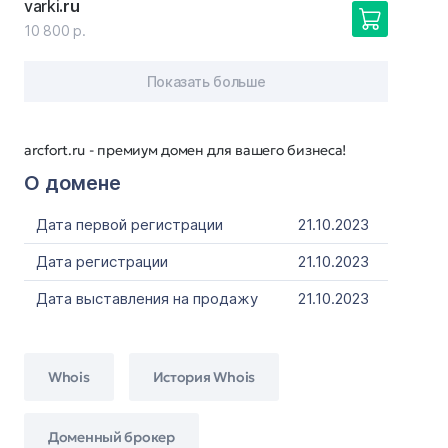
varki
.ru
10 800 р.
Показать больше
arcfort.ru - премиум домен для вашего бизнеса!
О домене
Дата первой регистрации
21.10.2023
Дата регистрации
21.10.2023
Дата выставления на продажу
21.10.2023
Whois
История Whois
Доменный брокер