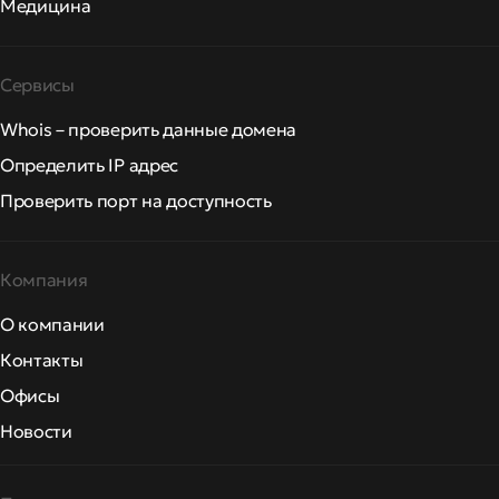
Медицина
Сервисы
Whois – проверить данные домена
Определить IP адрес
Проверить порт на доступность
Компания
О компании
Контакты
Офисы
Новости