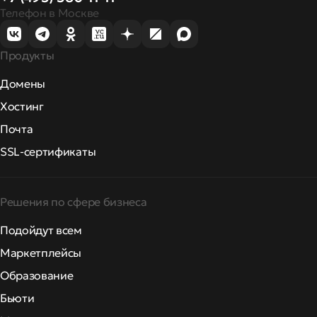
Телефон в Москве
Продукты
Домены
Хостинг
Почта
SSL-сертификаты
Решения по сфере бизнеса
Подойдут всем
Маркетплейсы
Образование
Бьюти