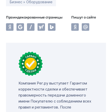
Бизнес » Оборудование
Проиндексированные страницы
Пишут о сайте
Компания Рег.ру выступает Гарантом
корректности сделки и обеспечивает
правомерность передачи доменного
имени Покупателю с соблюдением всех
правил и регламентов. После