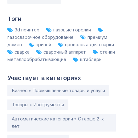
Тэги
3d принтер
газовые горелки
газосварочное оборудование
премиум
домен
припой
проволока для сварки
сварка
сварочный аппарат
станки
металлообрабатывающие
штаблеры
Участвует в категориях
Бизнес » Промышленные товары и услуги
Товары » Инструменты
Автоматические категории » Старше 2-х
лет