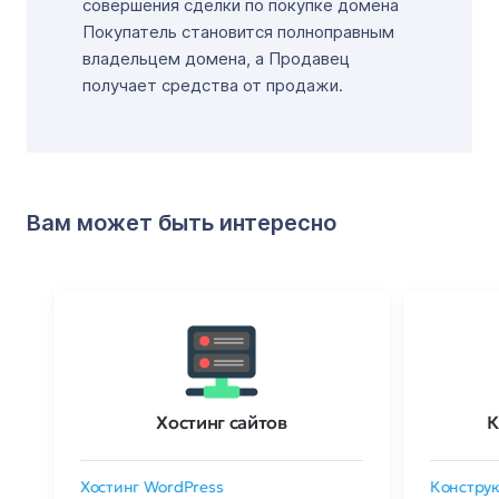
совершения сделки по покупке домена
Покупатель становится полноправным
владельцем домена, а Продавец
получает средства от продажи.
Вам может быть интересно
Хостинг сайтов
К
Хостинг WordPress
Конструк