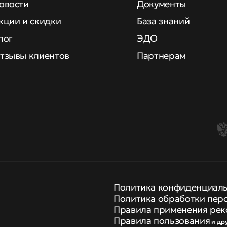
овости
Документы
кции и скидки
База знаний
лог
ЭДО
тзывы клиентов
Партнерам
Политика конфиденциал
Политика обработки пер
Правила применения рек
Правила пользования
и др