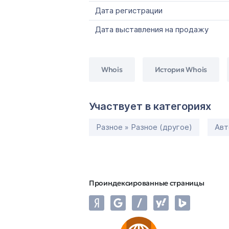
Дата регистрации
Дата выставления на продажу
Whois
История Whois
Участвует в категориях
Разное » Разное (другое)
Авт
Проиндексированные страницы