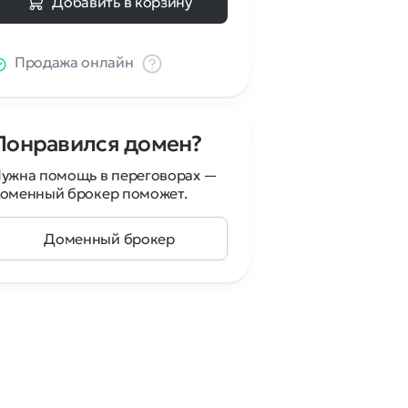
Добавить в корзину
Продажа онлайн
Понравился домен?
ужна помощь в переговорах —
оменный брокер поможет.
Доменный брокер