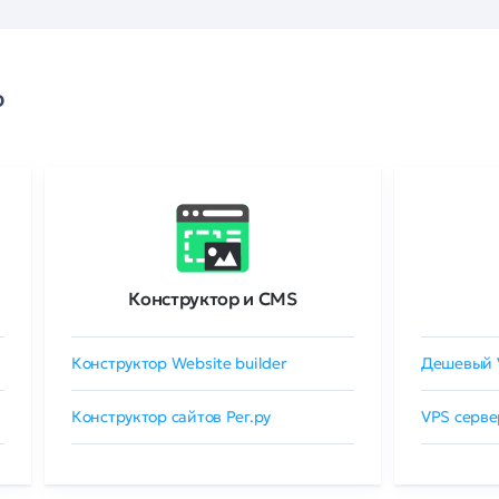
о
Конструктор и CMS
Конструктор Website builder
Дешевый 
Конструктор сайтов Рег.ру
VPS серве