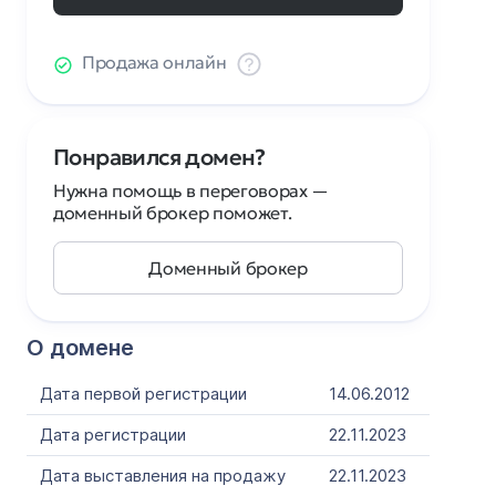
Продажа онлайн
Понравился домен?
Нужна помощь в переговорах —
доменный брокер поможет.
Доменный брокер
О домене
Дата первой регистрации
14.06.2012
Дата регистрации
22.11.2023
Дата выставления на продажу
22.11.2023