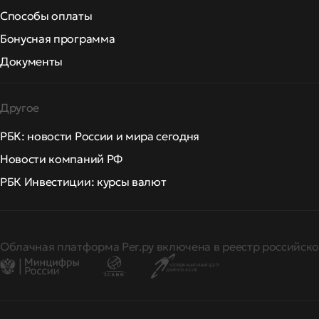
Способы оплаты
Бонусная программа
Документы
Другое
РБК: новости России и мира сегодня
Новости компаний РФ
РБК Инвестиции: курсы валют
Облачная платформа Рег.ру включена в реестр российско