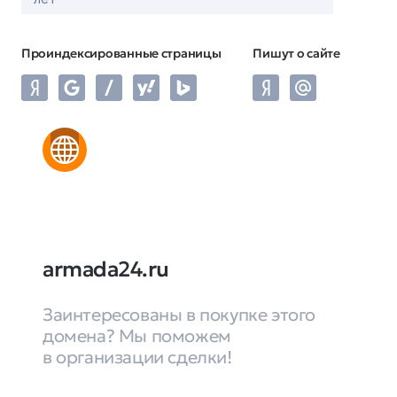
Проиндексированные страницы
Пишут о сайте
armada24.ru
Заинтересованы в покупке этого
домена? Мы поможем
в организации сделки!