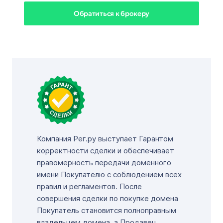
Обратиться к брокеру
Компания Рег.ру выступает Гарантом
корректности сделки и обеспечивает
правомерность передачи доменного
имени Покупателю с соблюдением всех
правил и регламентов. После
совершения сделки по покупке домена
Покупатель становится полноправным
владельцем домена, а Продавец