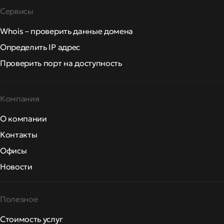
Сервисы
Whois – проверить данные домена
Определить IP адрес
Проверить порт на доступность
Компания
О компании
Контакты
Офисы
Новости
Полезное
Стоимость услуг