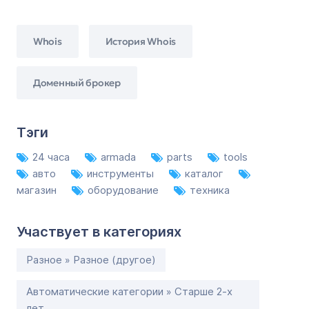
Whois
История Whois
Доменный брокер
Тэги
24 часа
armada
parts
tools
авто
инструменты
каталог
магазин
оборудование
техника
Участвует в категориях
Разное » Разное (другое)
Автоматические категории » Старше 2-х
лет