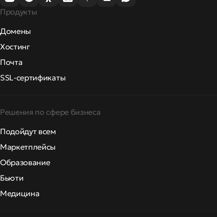
Продукты
Домены
Хостинг
Почта
SSL-сертификаты
Решения по сфере бизнеса
Подойдут всем
Маркетплейсы
Образование
Бьюти
Медицина