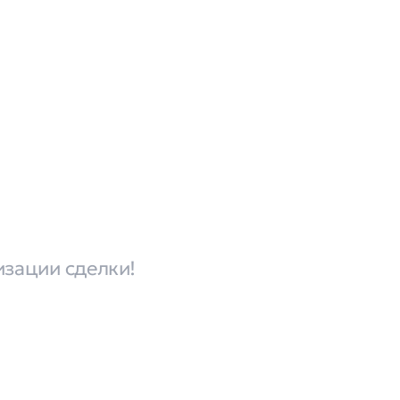
изации сделки!