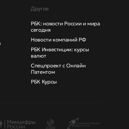
Другое
РБК: новости России и мира
сегодня
Новости компаний РФ
а
РБК Инвестиции: курсы
валют
Спецпроект с Онлайн
Патентом
РБК Курсы