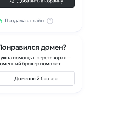
Добавить в корзину
Продажа онлайн
Понравился домен?
ужна помощь в переговорах —
оменный брокер поможет.
Доменный брокер