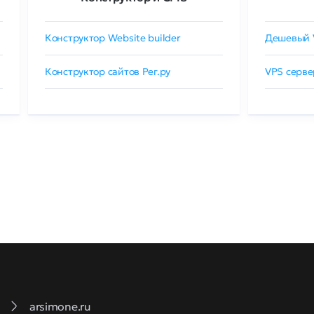
Конструктор Website builder
Дешевый 
Конструктор сайтов Рег.ру
VPS серве
arsimone.ru