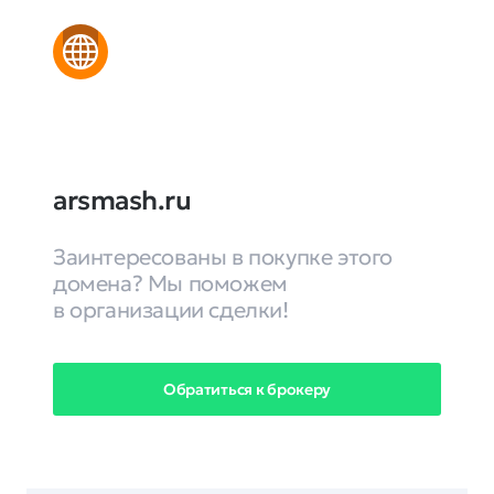
arsmash.ru
Заинтересованы в покупке этого
домена? Мы поможем
в организации сделки!
Обратиться к брокеру