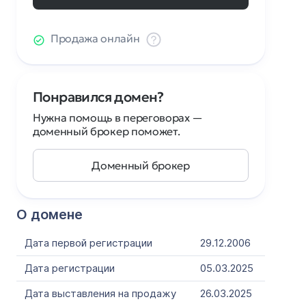
Продажа онлайн
Понравился домен?
Нужна помощь в переговорах —
доменный брокер поможет.
Доменный брокер
О домене
Дата первой регистрации
29.12.2006
Дата регистрации
05.03.2025
Дата выставления на продажу
26.03.2025