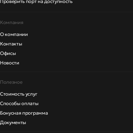
Проверить порт на доступность
Компания
О компании
Контакты
Офисы
Новости
Полезное
Стоимость услуг
Способы оплаты
Бонусная программа
Документы