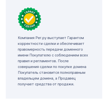
Компания Рег.ру выступает Гарантом
корректности сделки и обеспечивает
правомерность передачи доменного
имени Покупателю с соблюдением всех
правил и регламентов. После
совершения сделки по покупке домена
Покупатель становится полноправным
владельцем домена, а Продавец
получает средства от продажи.