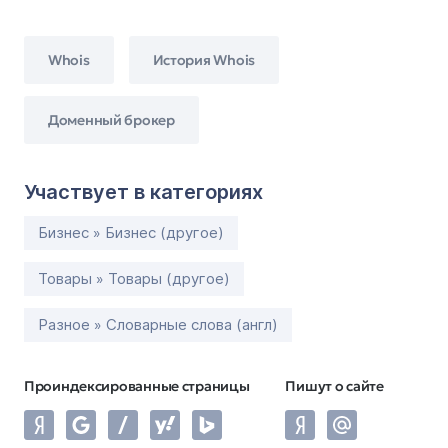
Whois
История Whois
Доменный брокер
Участвует в категориях
Бизнес » Бизнес (другое)
Товары » Товары (другое)
Разное » Словарные слова (англ)
Проиндексированные страницы
Пишут о сайте