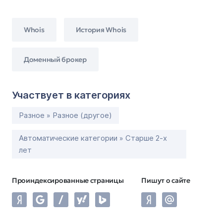
Whois
История Whois
Доменный брокер
Участвует в категориях
Разное » Разное (другое)
Автоматические категории » Старше 2-х
лет
Проиндексированные страницы
Пишут о сайте