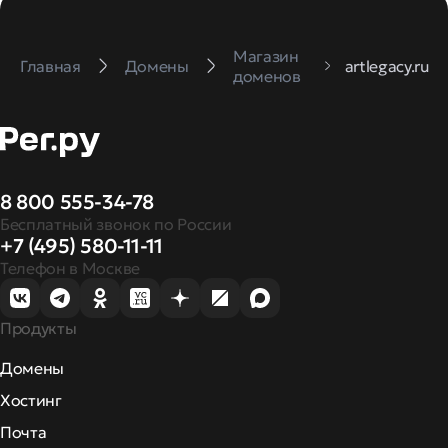
Магазин
Главная
Домены
artlegacy.ru
доменов
8 800 555-34-78
Бесплатный звонок по России
+7 (495) 580-11-11
Телефон в Москве
Продукты
Домены
Хостинг
Почта