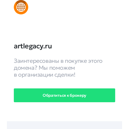
artlegacy.ru
Заинтересованы в покупке этого
домена? Мы поможем
в организации сделки!
Обратиться к брокеру