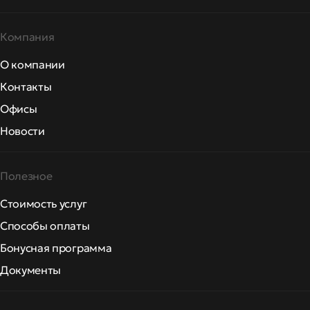
Компания
О компании
Контакты
Офисы
Новости
Полезное
Стоимость услуг
Способы оплаты
Бонусная программа
Документы