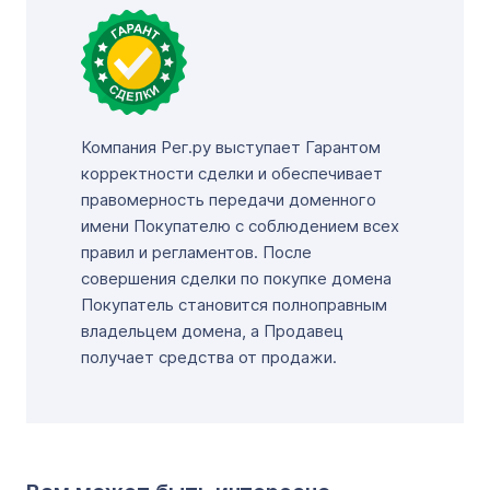
Компания Рег.ру выступает Гарантом
корректности сделки и обеспечивает
правомерность передачи доменного
имени Покупателю с соблюдением всех
правил и регламентов. После
совершения сделки по покупке домена
Покупатель становится полноправным
владельцем домена, а Продавец
получает средства от продажи.