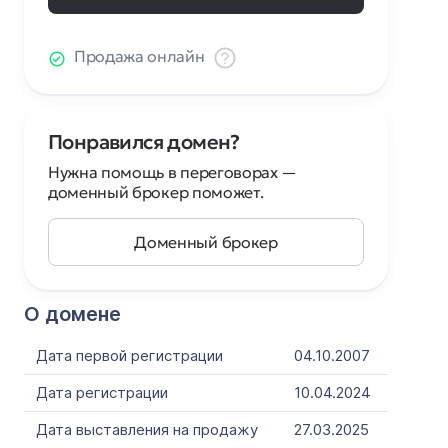
Продажа онлайн
Понравился домен?
Нужна помощь в переговорах —
доменный брокер поможет.
Доменный брокер
О домене
Дата первой регистрации
04.10.2007
Дата регистрации
10.04.2024
Дата выставления на продажу
27.03.2025