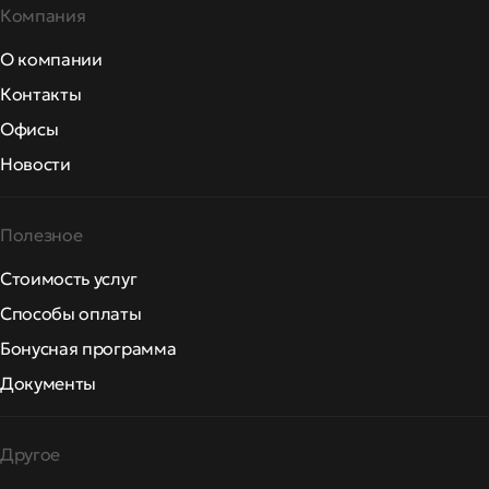
Компания
О компании
Контакты
Офисы
Новости
Полезное
Стоимость услуг
Способы оплаты
Бонусная программа
Документы
Другое