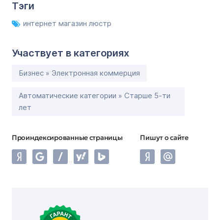
Тэги
интернет магазин люстр
Участвует в категориях
Бизнес » Электронная коммерция
Автоматические категории » Старше 5-ти
лет
Проиндексированные страницы
Пишут о сайте