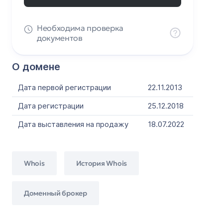
Необходима проверка
документов
О домене
Дата первой регистрации
22.11.2013
Дата регистрации
25.12.2018
Дата выставления на продажу
18.07.2022
Whois
История Whois
Доменный брокер