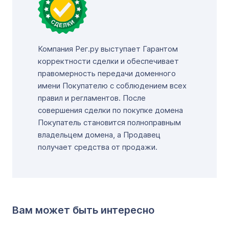
Компания Рег.ру выступает Гарантом
корректности сделки и обеспечивает
правомерность передачи доменного
имени Покупателю с соблюдением всех
правил и регламентов. После
совершения сделки по покупке домена
Покупатель становится полноправным
владельцем домена, а Продавец
получает средства от продажи.
Вам может быть интересно