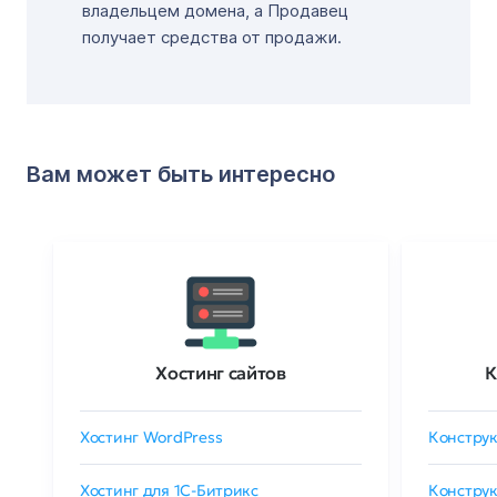
владельцем домена, а Продавец
получает средства от продажи.
Вам может быть интересно
Хостинг сайтов
К
Хостинг WordPress
Конструк
Хостинг для 1C-Битрикс
Конструк