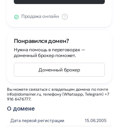
Продажа онлайн
Понравился домен?
Нужна помощь в переговорах —
доменный брокер поможет.
Доменный брокер
Вы можете связаться с владельцем домена по почте
info@idomainer.ru, телефону (Whatsapp, Telegram) +7
916 6476777.
О домене
Дата первой регистрации
15.06.2005