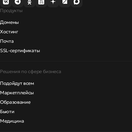
Продукты
Домены
Хостинг
Почта
SSL-сертификаты
Решения по сфере бизнеса
Подойдут всем
Маркетплейсы
Образование
Бьюти
Медицина