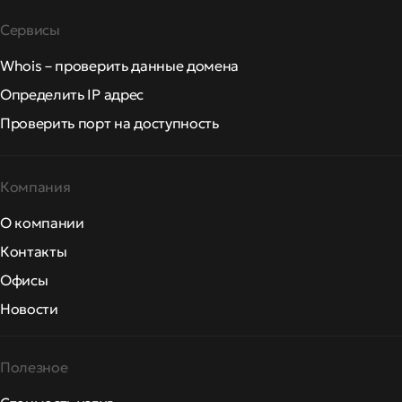
Сервисы
Whois – проверить данные домена
Определить IP адрес
Проверить порт на доступность
Компания
О компании
Контакты
Офисы
Новости
Полезное