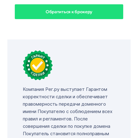
Обратиться к брокеру
Компания Рег.ру выступает Гарантом
корректности сделки и обеспечивает
правомерность передачи доменного
имени Покупателю с соблюдением всех
правил и регламентов. После
совершения сделки по покупке домена
Покупатель становится полноправным