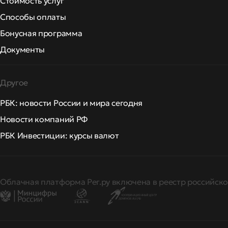
Стоимость услуг
Способы оплаты
Бонусная программа
Документы
Другое
РБК: новости России и мира сегодня
Новости компаний РФ
РБК Инвестиции: курсы валют
Облачная платформа Рег.ру включена в реестр российско