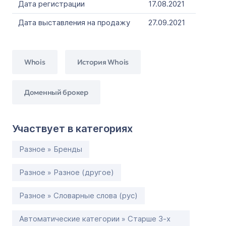
Дата регистрации
17.08.2021
Дата выставления на продажу
27.09.2021
Whois
История Whois
Доменный брокер
Участвует в категориях
Разное » Бренды
Разное » Разное (другое)
Разное » Словарные слова (рус)
Автоматические категории » Старше 3-х