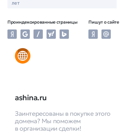
лет
Проиндексированные страницы
Пишут о сайте
ashina.ru
Заинтересованы в покупке этого
домена? Мы поможем
в организации сделки!