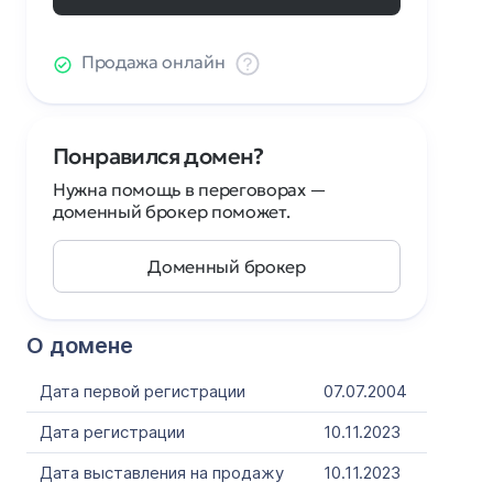
Продажа онлайн
Понравился домен?
Нужна помощь в переговорах —
доменный брокер поможет.
Доменный брокер
О домене
Дата первой регистрации
07.07.2004
Дата регистрации
10.11.2023
Дата выставления на продажу
10.11.2023