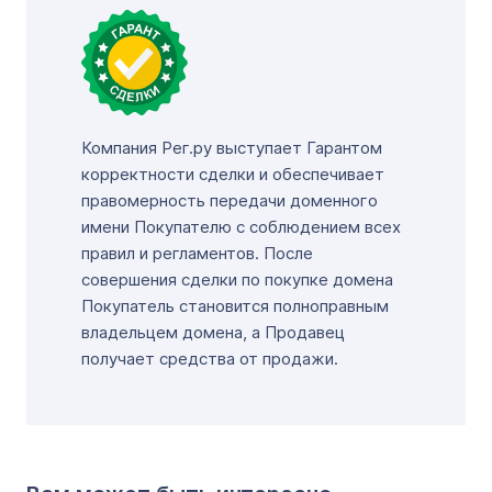
Компания Рег.ру выступает Гарантом
корректности сделки и обеспечивает
правомерность передачи доменного
имени Покупателю с соблюдением всех
правил и регламентов. После
совершения сделки по покупке домена
Покупатель становится полноправным
владельцем домена, а Продавец
получает средства от продажи.