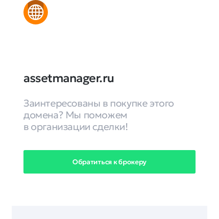
assetmanager.ru
Заинтересованы в покупке этого
домена? Мы поможем
в организации сделки!
Обратиться к брокеру