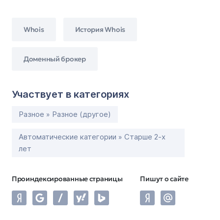
Whois
История Whois
Доменный брокер
Участвует в категориях
Разное » Разное (другое)
Автоматические категории » Старше 2-х
лет
Проиндексированные страницы
Пишут о сайте