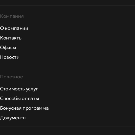
Компания
О компании
Контакты
Офисы
Новости
Полезное
Стоимость услуг
Способы оплаты
Бонусная программа
Документы