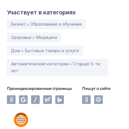
Участвует в категориях
Бизнес » Образование и обучение
Здоровье » Медицина
Дом » Бытовые товары и услуги
Автоматические категории » Старше 5-ти
лет
Проиндексированные страницы
Пишут о сайте