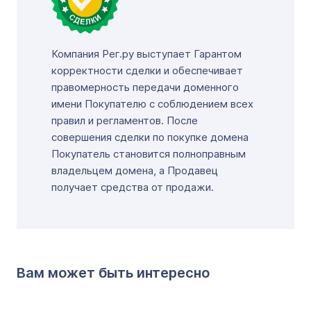
Компания Рег.ру выступает Гарантом
корректности сделки и обеспечивает
правомерность передачи доменного
имени Покупателю с соблюдением всех
правил и регламентов. После
совершения сделки по покупке домена
Покупатель становится полноправным
владельцем домена, а Продавец
получает средства от продажи.
Вам может быть интересно