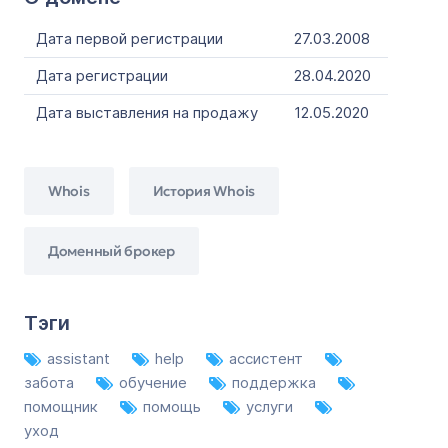
Дата первой регистрации
27.03.2008
Дата регистрации
28.04.2020
Дата выставления на продажу
12.05.2020
Whois
История Whois
Доменный брокер
Тэги
assistant
help
ассистент
забота
обучение
поддержка
помощник
помощь
услуги
уход