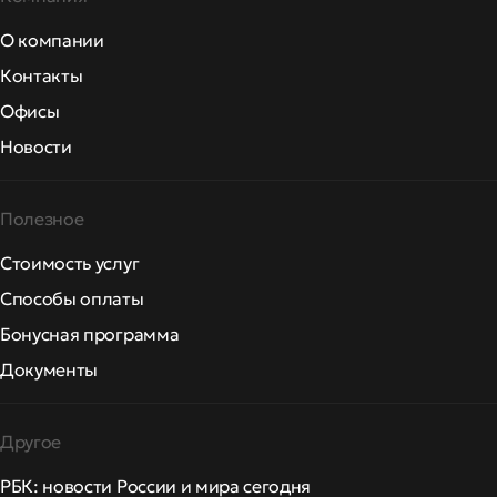
О компании
Контакты
Офисы
Новости
Полезное
Стоимость услуг
Способы оплаты
Бонусная программа
Документы
Другое
РБК: новости России и мира сегодня