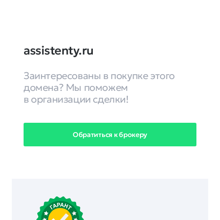
assistenty.ru
Заинтересованы в покупке этого
домена? Мы поможем
в организации сделки!
Обратиться к брокеру