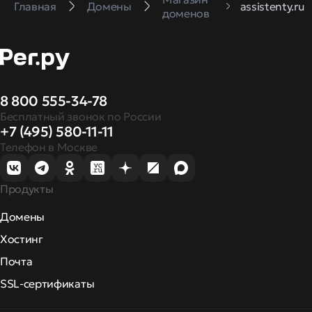
Главная
Домены
assistenty.ru
доменов
8 800 555-34-78
Бесплатный звонок по России
+7 (495) 580-11-11
Телефон в Москве
Продукты
Домены
Хостинг
Почта
SSL-сертификаты