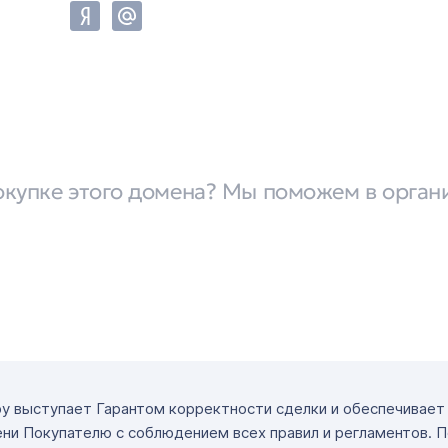
окупке этого домена? Мы поможем в орган
ру выступает Гарантом корректности сделки и обеспечивае
ни Покупателю с соблюдением всех правил и регламентов. 