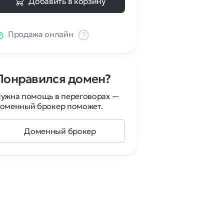
Добавить в корзину
Продажа онлайн
Понравился домен?
ужна помощь в переговорах —
оменный брокер поможет.
Доменный брокер