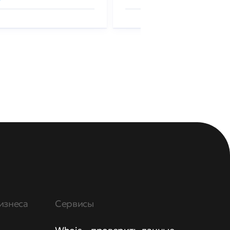
изнеса
Сервисы