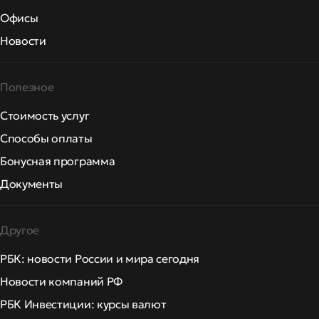
Офисы
Новости
Полезное
Стоимость услуг
Способы оплаты
Бонусная программа
Документы
Другое
РБК: новости России и мира сегодня
Новости компаний РФ
РБК Инвестиции: курсы валют