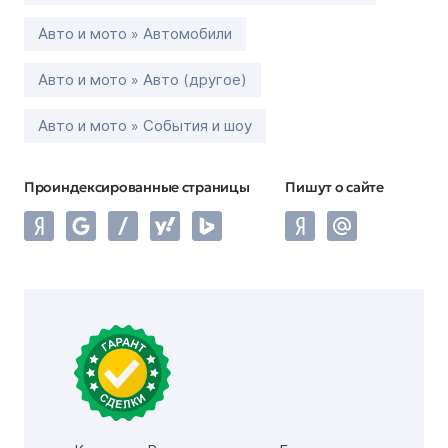
Авто и мото » Автомобили
Авто и мото » Авто (другое)
Авто и мото » События и шоу
Проиндексированные страницы
Пишут о сайте