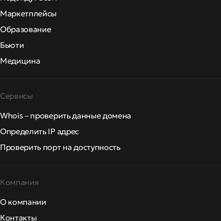
Маркетплейсы
Образование
Бьюти
Медицина
Сервисы
Whois – проверить данные домена
Определить IP адрес
Проверить порт на доступность
Компания
О компании
Контакты