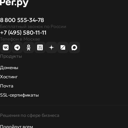
8 800 555-34-78
Бесплатный звонок по России
+7 (495) 580-11-11
Телефон в Москве
Продукты
Домены
Хостинг
Почта
SSL-сертификаты
Решения по сфере бизнеса
Подойдут всем