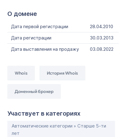
О домене
Дата первой регистрации
28.04.2010
Дата регистрации
30.03.2013
Дата выставления на продажу
03.08.2022
Whois
История Whois
Доменный брокер
Участвует в категориях
Автоматические категории » Старше 5-ти
лет