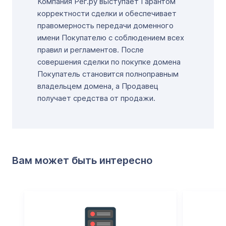
Компания Рег.ру выступает Гарантом
корректности сделки и обеспечивает
правомерность передачи доменного
имени Покупателю с соблюдением всех
правил и регламентов. После
совершения сделки по покупке домена
Покупатель становится полноправным
владельцем домена, а Продавец
получает средства от продажи.
Вам может быть интересно