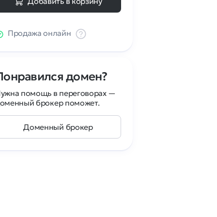
Добавить в корзину
Продажа онлайн
Понравился домен?
ужна помощь в переговорах —
оменный брокер поможет.
Доменный брокер