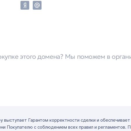
окупке этого домена? Мы поможем в орган
ру выступает Гарантом корректности сделки и обеспечивае
ни Покупателю с соблюдением всех правил и регламентов. 