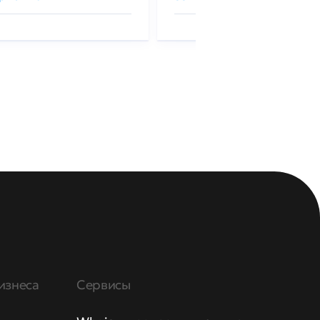
изнеса
Сервисы