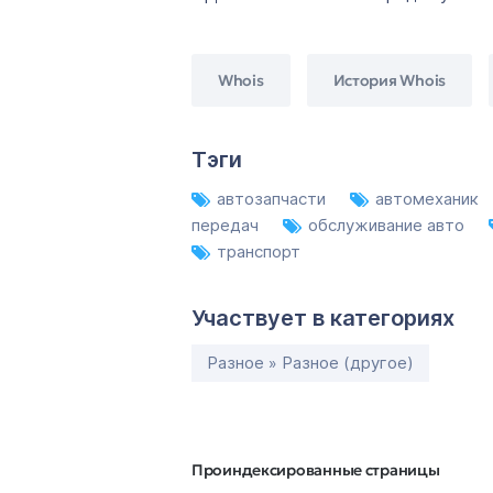
Whois
История Whois
Тэги
автозапчасти
автомеханик
передач
обслуживание авто
транспорт
Участвует в категориях
Разное » Разное (другое)
Проиндексированные страницы