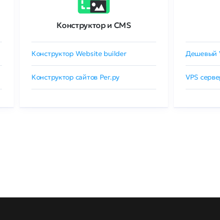
Конструктор и CMS
Конструктор Website builder
Дешевый 
Конструктор сайтов Рег.ру
VPS серве