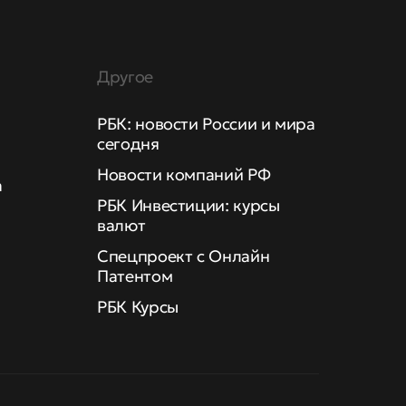
Другое
РБК: новости России и мира
сегодня
Новости компаний РФ
а
РБК Инвестиции: курсы
валют
Спецпроект с Онлайн
Патентом
РБК Курсы