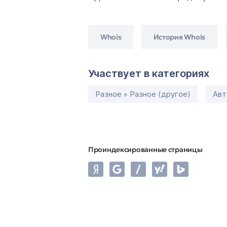
Whois
История Whois
Участвует в категориях
Разное » Разное (другое)
Авт
Проиндексированные страницы