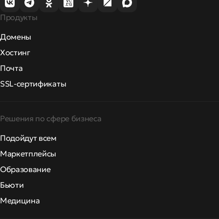
Продукты
Домены
Хостинг
Почта
SSL-сертификаты
Решения по сфере бизнеса
Подойдут всем
Маркетплейсы
Образование
Бьюти
Медицина