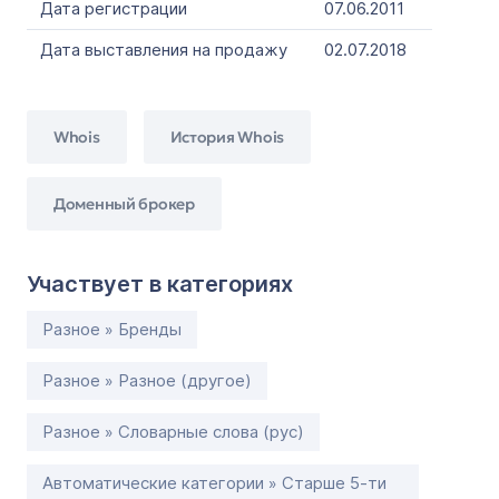
Дата регистрации
07.06.2011
Дата выставления на продажу
02.07.2018
Whois
История Whois
Доменный брокер
Участвует в категориях
Разное » Бренды
Разное » Разное (другое)
Разное » Словарные слова (рус)
Автоматические категории » Старше 5-ти