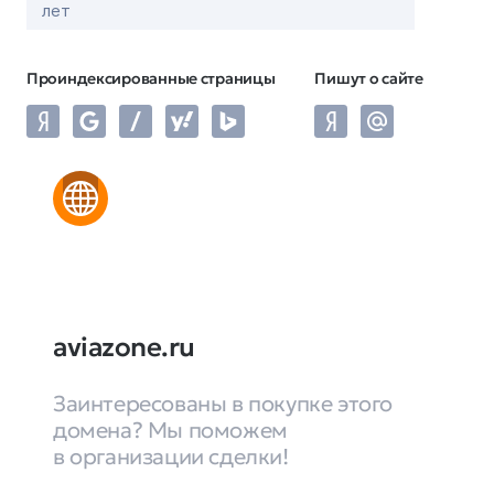
лет
Проиндексированные страницы
Пишут о сайте
aviazone.ru
Заинтересованы в покупке этого
домена? Мы поможем
в организации сделки!