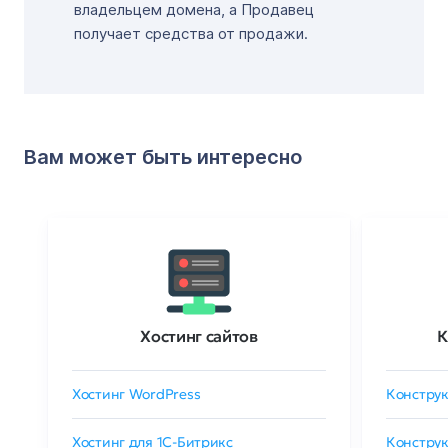
владельцем домена, а Продавец
получает средства от продажи.
Вам может быть интересно
Хостинг сайтов
К
Хостинг WordPress
Конструк
Хостинг для 1C-Битрикс
Конструк