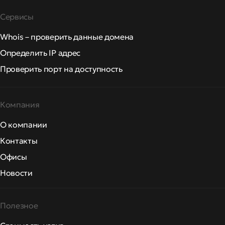
Сервисы
Whois – проверить данные домена
Определить IP адрес
Проверить порт на доступность
Компания
О компании
Контакты
Офисы
Новости
Полезное