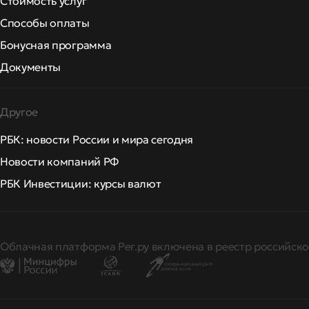
Стоимость услуг
Способы оплаты
Бонусная программа
Документы
Другое
РБК: новости России и мира сегодня
Новости компаний РФ
РБК Инвестиции: курсы валют
Облачная платформа Рег.ру включена в реестр российско