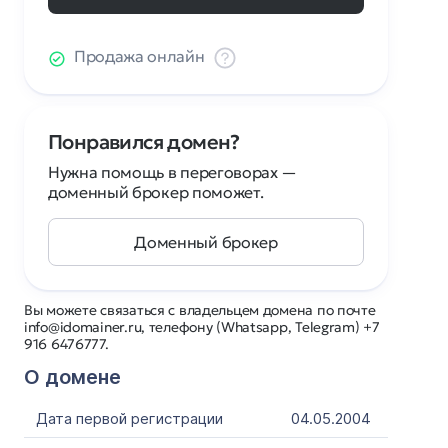
Продажа онлайн
Понравился домен?
Нужна помощь в переговорах —
доменный брокер поможет.
Доменный брокер
Вы можете связаться с владельцем домена по почте
info@idomainer.ru, телефону (Whatsapp, Telegram) +7
916 6476777.
О домене
Дата первой регистрации
04.05.2004