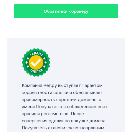
Обратиться к брокеру
Компания Рег.ру выступает Гарантом
корректности сделки и обеспечивает
правомерность передачи доменного
имени Покупателю с соблюдением всех
правил и регламентов. После
совершения сделки по покупке домена
Покупатель становится полноправным