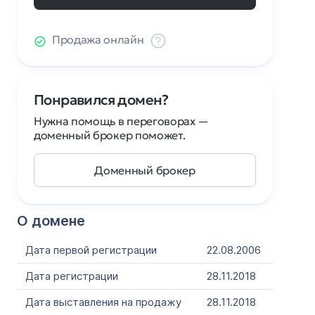
Продажа онлайн
Понравился домен?
Нужна помощь в переговорах —
доменный брокер поможет.
Доменный брокер
О домене
Дата первой регистрации
22.08.2006
Дата регистрации
28.11.2018
Дата выставления на продажу
28.11.2018