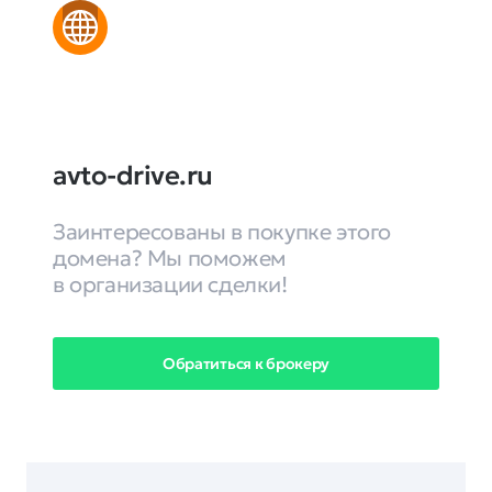
avto-drive.ru
Заинтересованы в покупке этого
домена? Мы поможем
в организации сделки!
Обратиться к брокеру