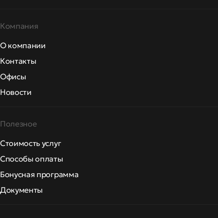
Компания
О компании
Контакты
Офисы
Новости
Полезное
Стоимость услуг
Способы оплаты
Бонусная программа
Документы