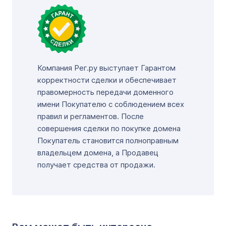
Компания Рег.ру выступает Гарантом
корректности сделки и обеспечивает
правомерность передачи доменного
имени Покупателю с соблюдением всех
правил и регламентов. После
совершения сделки по покупке домена
Покупатель становится полноправным
владельцем домена, а Продавец
получает средства от продажи.