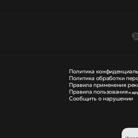
Политика конфиденциал
Политика обработки пер
Правила применения рек
Правила пользования
и др
Сообщить о нарушении