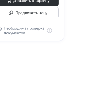
Добавить в корзину
Предложить цену
Необходима проверка
документов