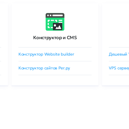
Конструктор и CMS
Конструктор Website builder
Дешевый 
Конструктор сайтов Рег.ру
VPS серве