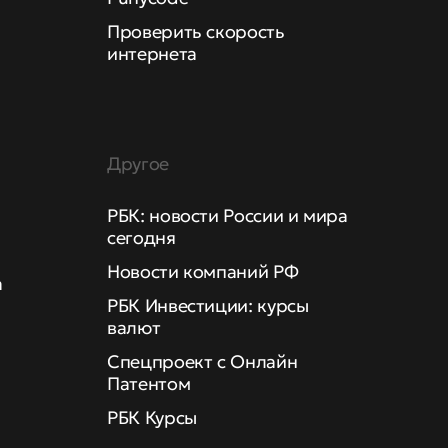
Проверить скорость
интернета
Другое
РБК: новости России и мира
сегодня
Новости компаний РФ
а
РБК Инвестиции: курсы
валют
Спецпроект с Онлайн
Патентом
РБК Курсы