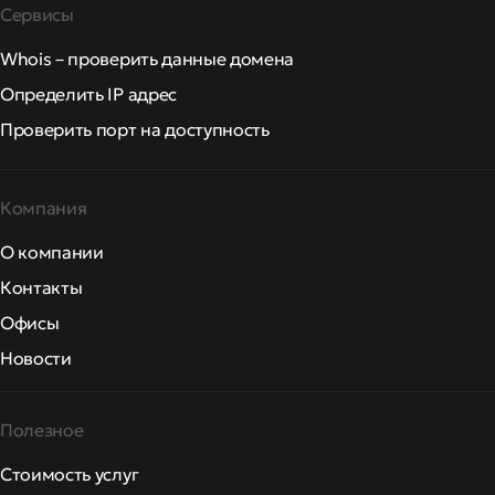
Сервисы
Whois – проверить данные домена
Определить IP адрес
Проверить порт на доступность
Компания
О компании
Контакты
Офисы
Новости
Полезное
Стоимость услуг