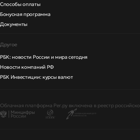
Способы оплаты
Бонусная программа
Документы
Другое
РБК: новости России и мира сегодня
Новости компаний РФ
РБК Инвестиции: курсы валют
Облачная платформа Рег.ру включена в реестр российско