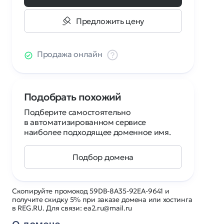
Предложить цену
Продажа онлайн
Подобрать похожий
Подберите самостоятельно
в автоматизированном сервисе
наиболее подходящее доменное имя.
Подбор домена
Скопируйте промокод 59DB-8A35-92EA-9641 и
получите скидку 5% при заказе домена или хостинга
в REG.RU. Для связи: ea2.ru@mail.ru