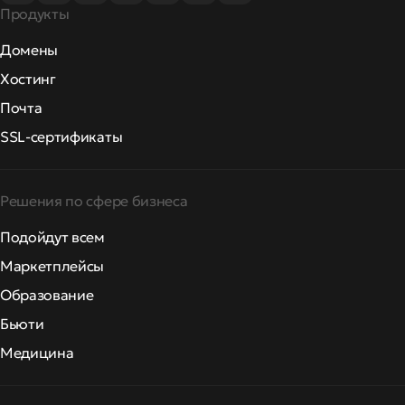
Продукты
Домены
Хостинг
Почта
SSL-сертификаты
Решения по сфере бизнеса
Подойдут всем
Маркетплейсы
Образование
Бьюти
Медицина