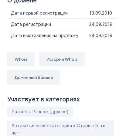
О домене
Дата первой регистрации
13.09.2010
Дата регистрации
24.09.2019
Дата выставления на продажу
24.09.2019
Whois
История Whois
Доменный брокер
Участвует в категориях
Разное » Разное (другое)
Автоматические категории » Старше 5-ти
лет