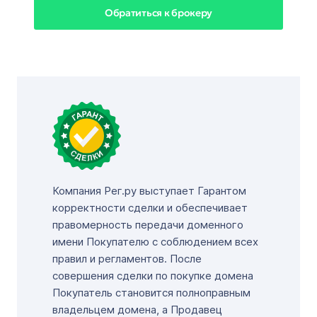
Обратиться к брокеру
Компания Рег.ру выступает Гарантом
корректности сделки и обеспечивает
правомерность передачи доменного
имени Покупателю с соблюдением всех
правил и регламентов. После
совершения сделки по покупке домена
Покупатель становится полноправным
владельцем домена, а Продавец