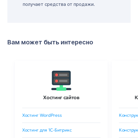
получает средства от продажи.
Вам может быть интересно
Хостинг сайтов
К
Хостинг WordPress
Конструк
Хостинг для 1C-Битрикс
Конструк