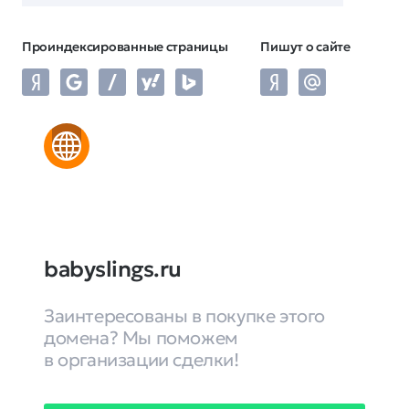
Проиндексированные страницы
Пишут о сайте
babyslings.ru
Заинтересованы в покупке этого
домена? Мы поможем
в организации сделки!