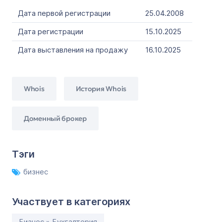
Дата первой регистрации
25.04.2008
Дата регистрации
15.10.2025
Дата выставления на продажу
16.10.2025
Whois
История Whois
Доменный брокер
Тэги
бизнес
Участвует в категориях
Бизнес » Бухгалтерия