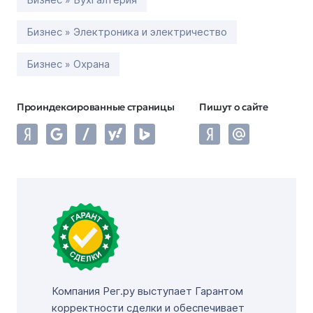
Бизнес » Электроника и электричество
Бизнес » Охрана
Проиндексированные страницы
Пишут о сайте
Компания Рег.ру выступает Гарантом
корректности сделки и обеспечивает