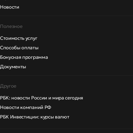
Новости
Полезное
Стоимость услуг
Способы оплаты
Бонусная программа
Документы
Другое
РБК: новости России и мира сегодня
Новости компаний РФ
РБК Инвестиции: курсы валют