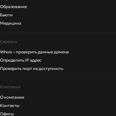
Образование
Бьюти
Медицина
Сервисы
Whois – проверить данные домена
Определить IP адрес
Проверить порт на доступность
Компания
О компании
Контакты
Офисы