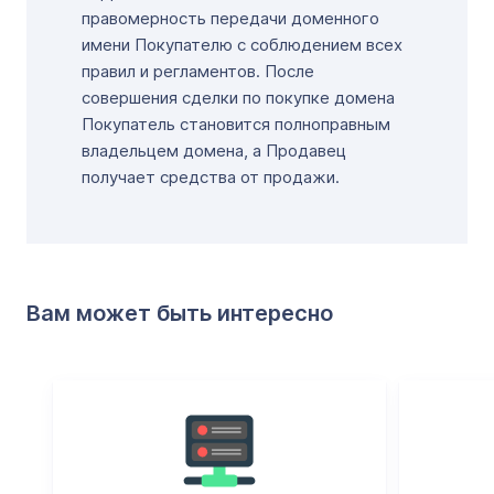
правомерность передачи доменного
имени Покупателю с соблюдением всех
правил и регламентов. После
совершения сделки по покупке домена
Покупатель становится полноправным
владельцем домена, а Продавец
получает средства от продажи.
Вам может быть интересно