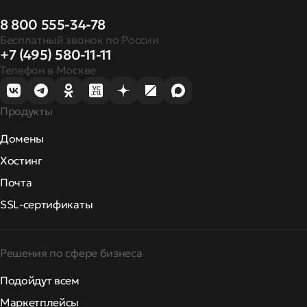
8 800 555-34-78
Бесплатный звонок по России
+7 (495) 580-11-11
Телефон в Москве
Продукты
Домены
Хостинг
Почта
SSL-сертификаты
Решения по сфере бизнеса
Подойдут всем
Маркетплейсы